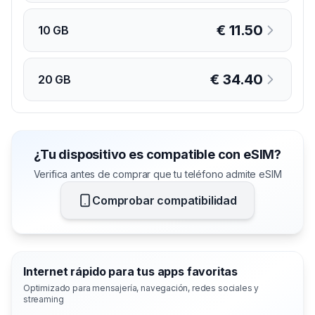
€
11.50
10 GB
€
34.40
20 GB
¿Tu dispositivo es compatible con eSIM?
Verifica antes de comprar que tu teléfono admite eSIM
Comprobar compatibilidad
Internet rápido para tus apps favoritas
Optimizado para mensajería, navegación, redes sociales y
streaming