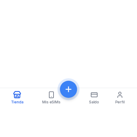
Tienda
Mis eSIMs
Saldo
Perfil