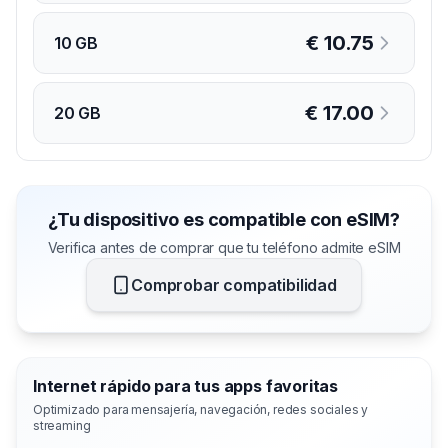
€
10.75
10 GB
€
17.00
20 GB
¿Tu dispositivo es compatible con eSIM?
Verifica antes de comprar que tu teléfono admite eSIM
Comprobar compatibilidad
Internet rápido para tus apps favoritas
Optimizado para mensajería, navegación, redes sociales y
streaming