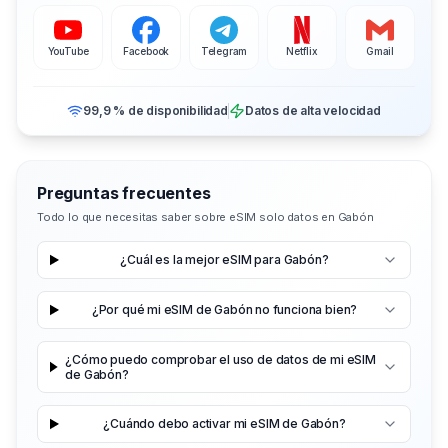
YouTube
Facebook
Telegram
Netflix
Gmail
99,9 % de disponibilidad
Datos de alta velocidad
Preguntas frecuentes
Todo lo que necesitas saber sobre eSIM solo datos en Gabón
¿Cuál es la mejor eSIM para Gabón?
¿Por qué mi eSIM de Gabón no funciona bien?
¿Cómo puedo comprobar el uso de datos de mi eSIM
de Gabón?
¿Cuándo debo activar mi eSIM de Gabón?