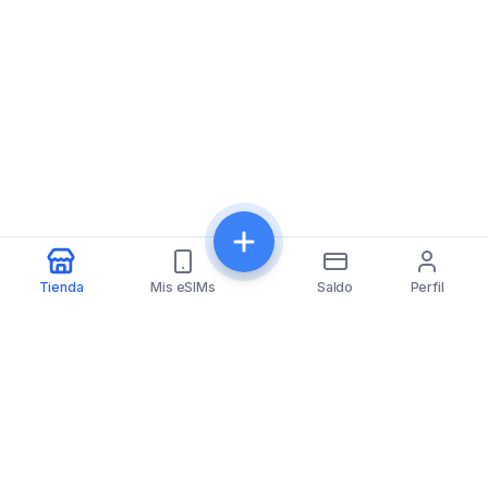
Tienda
Mis eSIMs
Saldo
Perfil