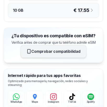
€
17.55
10 GB
¿Tu dispositivo es compatible con eSIM?
Verifica antes de comprar que tu teléfono admite eSIM
Comprobar compatibilidad
Internet rápido para tus apps favoritas
Optimizado para mensajería, navegación, redes sociales y
streaming
WhatsApp
Maps
Instagram
TikTok
Spotify