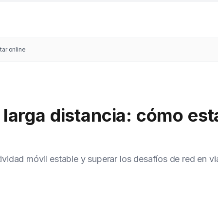
tar online
 larga distancia: cómo est
idad móvil estable y superar los desafíos de red en vi