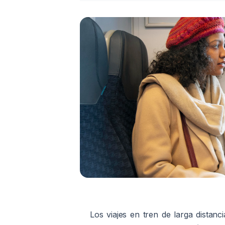
Los viajes en tren de larga distan