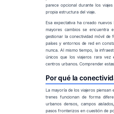
parece opcional durante los viajes
propia estructura del viaje.
Esa expectativa ha creado nuevos h
mayores cambios se encuentra el
gestionar la conectividad móvil de 
países y entornos de red en consta
nunca. Al mismo tiempo, la infraest
únicos que los viajeros rara vez
centros urbanos. Comprender estas d
Por qué la conectivi
La mayoría de los viajeros piensan e
trenes funcionan de forma difere
urbanos densos, campos aislados,
pasos fronterizos en cuestión de p