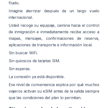
fluido.
Imagine aterrizar después de un largo vuelo
internacional.
Usted recoge su equipaje, camina hacia el control
de inmigración e inmediatamente recibe acceso a
mapas, mensajes, confirmaciones de reserva,
aplicaciones de transporte e información local.
Sin buscar WiFi.
Sin quioscos de tarjetas SIM.
Sin esperas.
La conexión ya está disponible.
Ese nivel de conveniencia explica por qué muchos
viajeros activan su eSIM antes de la salida siempre
que las condiciones del plan lo permitan.