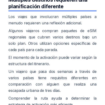
planificación diferente
Los viajes que involucran múltiples países a
menudo requieren una reflexión adicional.
Algunos viajeros compran paquetes de eSIM
regionales que cubren varios destinos bajo un
solo plan. Otros utilizan opciones específicas de
cada país para cada parada.
El momento de la activación puede variar según la
estructura del itinerario.
Un viajero que pasa dos semanas a través de
varios países tiene requisitos diferentes en
comparación con alguien que realiza una
escapada urbana de tres días.
Comprender la ruta ayuda a determinar la
estrategia de activación más eficiente.