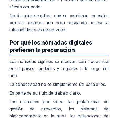
sí está ocupado.
Nadie quiere explicar que se perdieron mensajes
porque pasaron una hora buscando acceso a
internet después de un vuelo.
Por qué los nómadas digitales
prefieren la preparación
Los nómadas digitales se mueven con frecuencia
entre países, ciudades y regiones a lo largo del
año.
La conectividad no es simplemente útil para ellos.
Es parte de su flujo de trabajo diario.
Las reuniones por video, las plataformas de
gestión de proyectos, los sistemas de
almacenamiento en la nube, las aplicaciones de