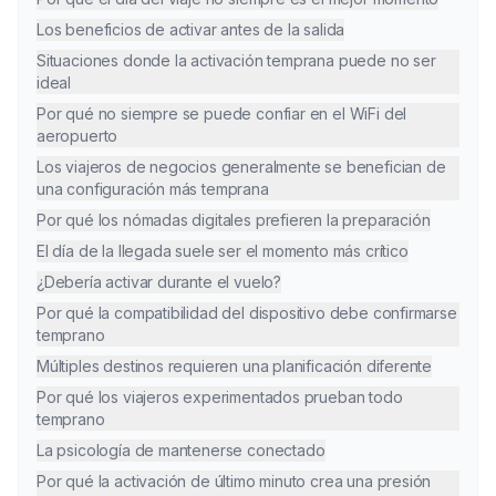
Los beneficios de activar antes de la salida
Situaciones donde la activación temprana puede no ser
ideal
Por qué no siempre se puede confiar en el WiFi del
aeropuerto
Los viajeros de negocios generalmente se benefician de
una configuración más temprana
Por qué los nómadas digitales prefieren la preparación
El día de la llegada suele ser el momento más crítico
¿Debería activar durante el vuelo?
Por qué la compatibilidad del dispositivo debe confirmarse
temprano
Múltiples destinos requieren una planificación diferente
Por qué los viajeros experimentados prueban todo
temprano
La psicología de mantenerse conectado
Por qué la activación de último minuto crea una presión