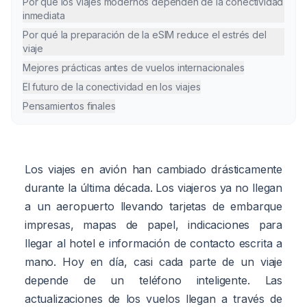
Por qué los viajes modernos dependen de la conectividad
inmediata
Por qué la preparación de la eSIM reduce el estrés del
viaje
Mejores prácticas antes de vuelos internacionales
El futuro de la conectividad en los viajes
Pensamientos finales
Los viajes en avión han cambiado drásticamente
durante la última década. Los viajeros ya no llegan
a un aeropuerto llevando tarjetas de embarque
impresas, mapas de papel, indicaciones para
llegar al hotel e información de contacto escrita a
mano. Hoy en día, casi cada parte de un viaje
depende de un teléfono inteligente. Las
actualizaciones de los vuelos llegan a través de