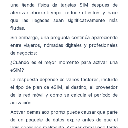
una tienda física de tarjetas SIM después de
aterrizar ahorra tiempo, reduce el estrés y hace
que las llegadas sean significativamente más
fluidas.
Sin embargo, una pregunta continúa apareciendo
entre viajeros, nómadas digitales y profesionales
de negocios:
¿Cuándo es el mejor momento para activar una
eSIM?
La respuesta depende de varios factores, incluido
el tipo de plan de eSIM, el destino, el proveedor
de la red móvil y cómo se calcula el período de
activación.
Activar demasiado pronto puede causar que parte
de un paquete de datos expire antes de que el
viaje comience realmente. Activar demasiado tarde