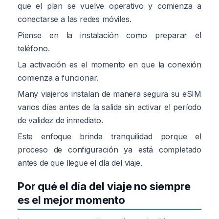
que el plan se vuelve operativo y comienza a
conectarse a las redes móviles.
Piense en la instalación como preparar el
teléfono.
La activación es el momento en que la conexión
comienza a funcionar.
Many viajeros instalan de manera segura su eSIM
varios días antes de la salida sin activar el período
de validez de inmediato.
Este enfoque brinda tranquilidad porque el
proceso de configuración ya está completado
antes de que llegue el día del viaje.
Por qué el día del viaje no siempre
es el mejor momento