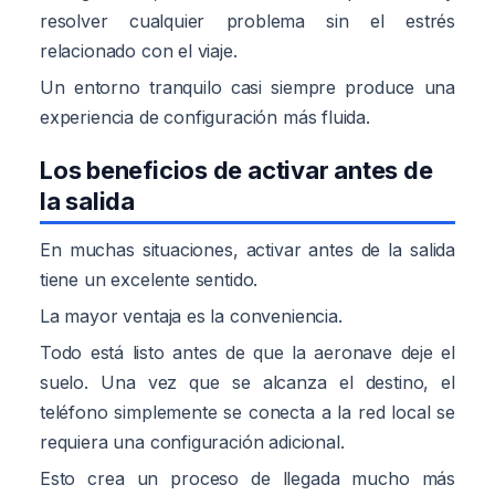
resolver cualquier problema sin el estrés
relacionado con el viaje.
Un entorno tranquilo casi siempre produce una
experiencia de configuración más fluida.
Los beneficios de activar antes de
la salida
En muchas situaciones, activar antes de la salida
tiene un excelente sentido.
La mayor ventaja es la conveniencia.
Todo está listo antes de que la aeronave deje el
suelo. Una vez que se alcanza el destino, el
teléfono simplemente se conecta a la red local se
requiera una configuración adicional.
Esto crea un proceso de llegada mucho más