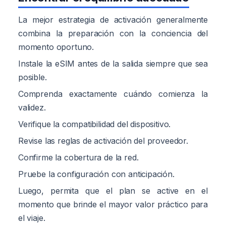
La mejor estrategia de activación generalmente
combina la preparación con la conciencia del
momento oportuno.
Instale la eSIM antes de la salida siempre que sea
posible.
Comprenda exactamente cuándo comienza la
validez.
Verifique la compatibilidad del dispositivo.
Revise las reglas de activación del proveedor.
Confirme la cobertura de la red.
Pruebe la configuración con anticipación.
Luego, permita que el plan se active en el
momento que brinde el mayor valor práctico para
el viaje.