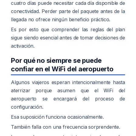
cuatro días puede necesitar cada día disponible de
conectividad. Perder parte del paquete antes de la
llegada no ofrece ningún beneficio práctico.
Es por esto que comprender las reglas del plan
sigue siendo esencial antes de tomar decisiones de
activación.
Por qué no siempre se puede
confiar en el WiFi del aeropuerto
Algunos viajeros esperan intencionalmente hasta
aterrizar porque asumen que el WiFi del
aeropuerto se encargará del proceso de
configuración.
Esa suposición funciona ocasionalmente.
También falla con una frecuencia sorprendente.