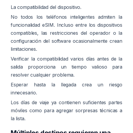
La compatibilidad del dispositivo.
No todos los teléfonos inteligentes admiten la
funcionalidad eSIM. Incluso entre los dispositivos
compatibles, las restricciones del operador o la
configuración del software ocasionalmente crean
limitaciones.
Verificar la compatibilidad varios días antes de la
salida proporciona un tiempo valioso para
resolver cualquier problema.
Esperar hasta la llegada crea un riesgo
innecesario.
Los días de viaje ya contienen suficientes partes
móviles como para agregar sorpresas técnicas a
la lista.
Múltiples destinos requieren una