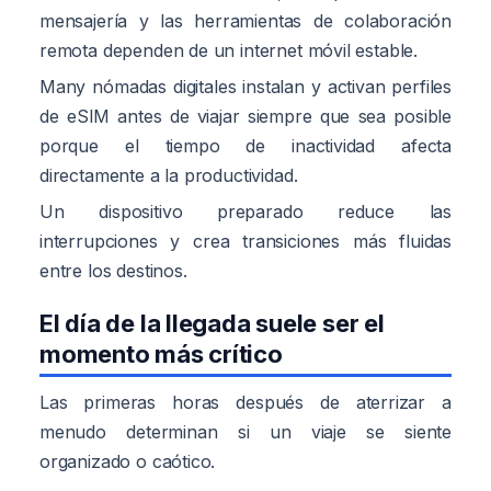
mensajería y las herramientas de colaboración
remota dependen de un internet móvil estable.
Many nómadas digitales instalan y activan perfiles
de eSIM antes de viajar siempre que sea posible
porque el tiempo de inactividad afecta
directamente a la productividad.
Un dispositivo preparado reduce las
interrupciones y crea transiciones más fluidas
entre los destinos.
El día de la llegada suele ser el
momento más crítico
Las primeras horas después de aterrizar a
menudo determinan si un viaje se siente
organizado o caótico.