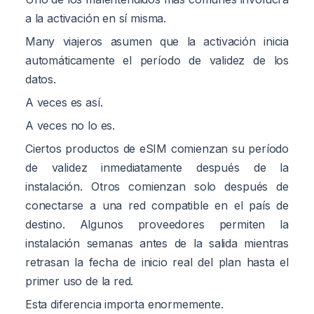
a la activación en sí misma.
Many viajeros asumen que la activación inicia
automáticamente el período de validez de los
datos.
A veces es así.
A veces no lo es.
Ciertos productos de eSIM comienzan su período
de validez inmediatamente después de la
instalación. Otros comienzan solo después de
conectarse a una red compatible en el país de
destino. Algunos proveedores permiten la
instalación semanas antes de la salida mientras
retrasan la fecha de inicio real del plan hasta el
primer uso de la red.
Esta diferencia importa enormemente.