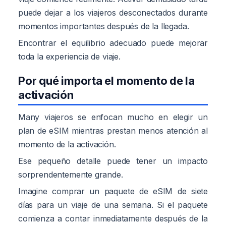
puede dejar a los viajeros desconectados durante
momentos importantes después de la llegada.
Encontrar el equilibrio adecuado puede mejorar
toda la experiencia de viaje.
Por qué importa el momento de la
activación
Many viajeros se enfocan mucho en elegir un
plan de eSIM mientras prestan menos atención al
momento de la activación.
Ese pequeño detalle puede tener un impacto
sorprendentemente grande.
Imagine comprar un paquete de eSIM de siete
días para un viaje de una semana. Si el paquete
comienza a contar inmediatamente después de la