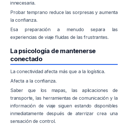
innecesaria.
Probar temprano reduce las sorpresas y aumenta
la confianza.
Esa preparación a menudo separa las
experiencias de viaje fluidas de las frustrantes.
La psicología de mantenerse
conectado
La conectividad afecta más que a la logística.
Afecta a la confianza.
Saber que los mapas, las aplicaciones de
transporte, las herramientas de comunicación y la
información de viaje siguen estando disponibles
inmediatamente después de aterrizar crea una
sensación de control.