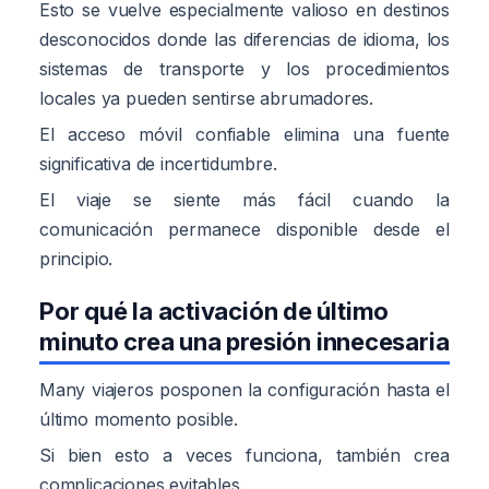
Esto se vuelve especialmente valioso en destinos
desconocidos donde las diferencias de idioma, los
sistemas de transporte y los procedimientos
locales ya pueden sentirse abrumadores.
El acceso móvil confiable elimina una fuente
significativa de incertidumbre.
El viaje se siente más fácil cuando la
comunicación permanece disponible desde el
principio.
Por qué la activación de último
minuto crea una presión innecesaria
Many viajeros posponen la configuración hasta el
último momento posible.
Si bien esto a veces funciona, también crea
complicaciones evitables.