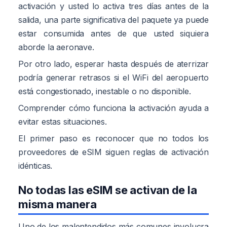
activación y usted lo activa tres días antes de la
salida, una parte significativa del paquete ya puede
estar consumida antes de que usted siquiera
aborde la aeronave.
Por otro lado, esperar hasta después de aterrizar
podría generar retrasos si el WiFi del aeropuerto
está congestionado, inestable o no disponible.
Comprender cómo funciona la activación ayuda a
evitar estas situaciones.
El primer paso es reconocer que no todos los
proveedores de eSIM siguen reglas de activación
idénticas.
No todas las eSIM se activan de la
misma manera
Uno de los malentendidos más comunes involucra