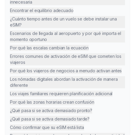
innecesaria
Encontrar el equilibrio adecuado
¿Cuánto tiempo antes de un vuelo se debe instalar una
eSIM?
Escenarios de llegada al aeropuerto y por qué importa el
momento oportuno
Por qué las escalas cambian la ecuación
Errores comunes de activación de eSIM que cometen los
viajeros
Por qué los viajeros de negocios a menudo activan antes
Los nómadas digitales abordan la activación de manera
diferente
Los viajes familiares requieren planificación adicional
Por qué las zonas horarias crean confusión
¿Qué pasa si se activa demasiado pronto?
¿Qué pasa si se activa demasiado tarde?
Cómo confirmar que su eSIM está lista