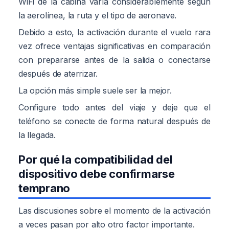
WiFi de la cabina varía considerablemente según
la aerolínea, la ruta y el tipo de aeronave.
Debido a esto, la activación durante el vuelo rara
vez ofrece ventajas significativas en comparación
con prepararse antes de la salida o conectarse
después de aterrizar.
La opción más simple suele ser la mejor.
Configure todo antes del viaje y deje que el
teléfono se conecte de forma natural después de
la llegada.
Por qué la compatibilidad del
dispositivo debe confirmarse
temprano
Las discusiones sobre el momento de la activación
a veces pasan por alto otro factor importante.