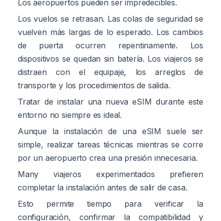
Los aeropuertos pueden ser impredecibles.
Los vuelos se retrasan. Las colas de seguridad se
vuelven más largas de lo esperado. Los cambios
de puerta ocurren repentinamente. Los
dispositivos se quedan sin batería. Los viajeros se
distraen con el equipaje, los arreglos de
transporte y los procedimientos de salida.
Tratar de instalar una nueva eSIM durante este
entorno no siempre es ideal.
Aunque la instalación de una eSIM suele ser
simple, realizar tareas técnicas mientras se corre
por un aeropuerto crea una presión innecesaria.
Many viajeros experimentados prefieren
completar la instalación antes de salir de casa.
Esto permite tiempo para verificar la
configuración, confirmar la compatibilidad y