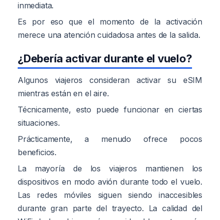
inmediata.
Es por eso que el momento de la activación
merece una atención cuidadosa antes de la salida.
¿Debería activar durante el vuelo?
Algunos viajeros consideran activar su eSIM
mientras están en el aire.
Técnicamente, esto puede funcionar en ciertas
situaciones.
Prácticamente, a menudo ofrece pocos
beneficios.
La mayoría de los viajeros mantienen los
dispositivos en modo avión durante todo el vuelo.
Las redes móviles siguen siendo inaccesibles
durante gran parte del trayecto. La calidad del