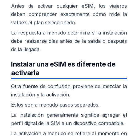
Antes de activar cualquier eSIM, los viajeros
deben comprender exactamente cómo mide la
validez el plan seleccionado.
La respuesta a menudo determina si la instalación
debe realizarse días antes de la salida o después
de la llegada.
Instalar una eSIM es diferente de
activarla
Otra fuente de confusión proviene de mezclar la
instalación y la activación.
Estos son a menudo pasos separados.
La instalación generalmente significa agregar el
perfil digital de la SIM a un dispositivo compatible.
La activación a menudo se refiere al momento en