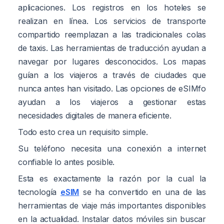
aplicaciones. Los registros en los hoteles se
realizan en línea. Los servicios de transporte
compartido reemplazan a las tradicionales colas
de taxis. Las herramientas de traducción ayudan a
navegar por lugares desconocidos. Los mapas
guían a los viajeros a través de ciudades que
nunca antes han visitado. Las opciones de eSIMfo
ayudan a los viajeros a gestionar estas
necesidades digitales de manera eficiente.
Todo esto crea un requisito simple.
Su teléfono necesita una conexión a internet
confiable lo antes posible.
Esta es exactamente la razón por la cual la
tecnología
eSIM
se ha convertido en una de las
herramientas de viaje más importantes disponibles
en la actualidad. Instalar datos móviles sin buscar