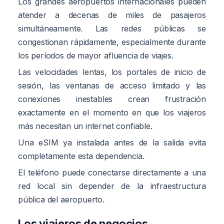
Los grandes aeropuertos internacionales pueden
atender a decenas de miles de pasajeros
simultáneamente. Las redes públicas se
congestionan rápidamente, especialmente durante
los períodos de mayor afluencia de viajes.
Las velocidades lentas, los portales de inicio de
sesión, las ventanas de acceso limitado y las
conexiones inestables crean frustración
exactamente en el momento en que los viajeros
más necesitan un internet confiable.
Una eSIM ya instalada antes de la salida evita
completamente esta dependencia.
El teléfono puede conectarse directamente a una
red local sin depender de la infraestructura
pública del aeropuerto.
Los viajeros de negocios