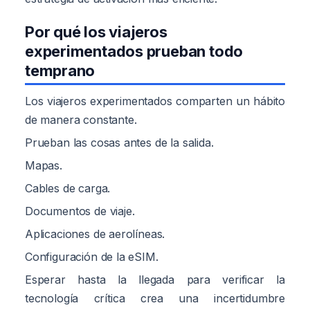
Por qué los viajeros
experimentados prueban todo
temprano
Los viajeros experimentados comparten un hábito
de manera constante.
Prueban las cosas antes de la salida.
Mapas.
Cables de carga.
Documentos de viaje.
Aplicaciones de aerolíneas.
Configuración de la eSIM.
Esperar hasta la llegada para verificar la
tecnología crítica crea una incertidumbre