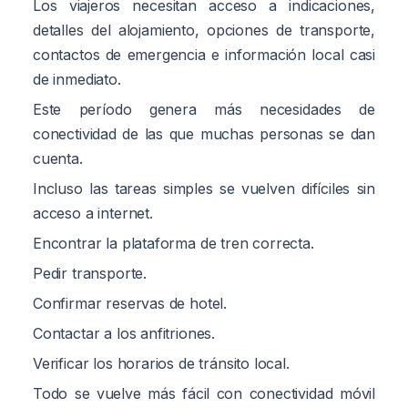
Los viajeros necesitan acceso a indicaciones,
detalles del alojamiento, opciones de transporte,
contactos de emergencia e información local casi
de inmediato.
Este período genera más necesidades de
conectividad de las que muchas personas se dan
cuenta.
Incluso las tareas simples se vuelven difíciles sin
acceso a internet.
Encontrar la plataforma de tren correcta.
Pedir transporte.
Confirmar reservas de hotel.
Contactar a los anfitriones.
Verificar los horarios de tránsito local.
Todo se vuelve más fácil con conectividad móvil