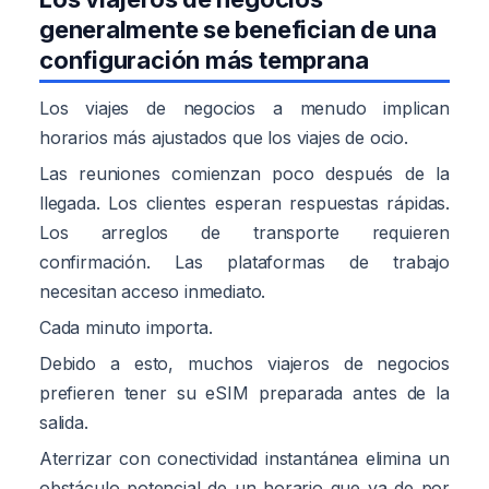
generalmente se benefician de una
configuración más temprana
Los viajes de negocios a menudo implican
horarios más ajustados que los viajes de ocio.
Las reuniones comienzan poco después de la
llegada. Los clientes esperan respuestas rápidas.
Los arreglos de transporte requieren
confirmación. Las plataformas de trabajo
necesitan acceso inmediato.
Cada minuto importa.
Debido a esto, muchos viajeros de negocios
prefieren tener su eSIM preparada antes de la
salida.
Aterrizar con conectividad instantánea elimina un
obstáculo potencial de un horario que ya de por