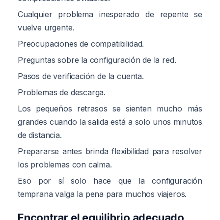
Cualquier problema inesperado de repente se
vuelve urgente.
Preocupaciones de compatibilidad.
Preguntas sobre la configuración de la red.
Pasos de verificación de la cuenta.
Problemas de descarga.
Los pequeños retrasos se sienten mucho más
grandes cuando la salida está a solo unos minutos
de distancia.
Prepararse antes brinda flexibilidad para resolver
los problemas con calma.
Eso por sí solo hace que la configuración
temprana valga la pena para muchos viajeros.
Encontrar el equilibrio adecuado