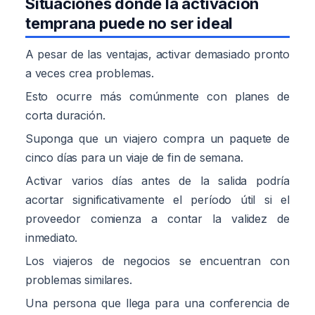
Situaciones donde la activación
temprana puede no ser ideal
A pesar de las ventajas, activar demasiado pronto
a veces crea problemas.
Esto ocurre más comúnmente con planes de
corta duración.
Suponga que un viajero compra un paquete de
cinco días para un viaje de fin de semana.
Activar varios días antes de la salida podría
acortar significativamente el período útil si el
proveedor comienza a contar la validez de
inmediato.
Los viajeros de negocios se encuentran con
problemas similares.
Una persona que llega para una conferencia de