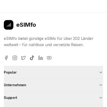
eSIMfo
eSIMfo bietet günstige eSIMs für über 202 Länder
weltweit – für nahtlose und vernetzte Reisen.
Popular
Unternehmen
Support