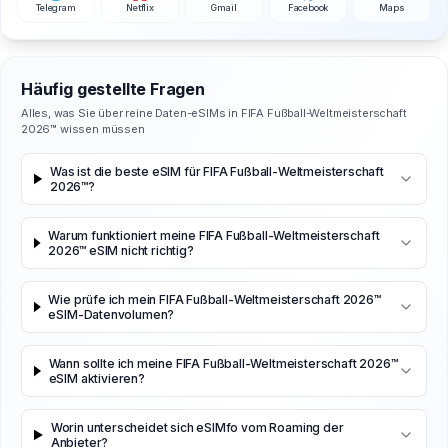
Telegram
Netflix
Gmail
Facebook
Maps
Häufig gestellte Fragen
Alles, was Sie über reine Daten-eSIMs in FIFA Fußball-Weltmeisterschaft
2026™ wissen müssen
Was ist die beste eSIM für FIFA Fußball-Weltmeisterschaft
2026™?
Warum funktioniert meine FIFA Fußball-Weltmeisterschaft
2026™ eSIM nicht richtig?
Wie prüfe ich mein FIFA Fußball-Weltmeisterschaft 2026™
eSIM-Datenvolumen?
Wann sollte ich meine FIFA Fußball-Weltmeisterschaft 2026™
eSIM aktivieren?
Worin unterscheidet sich eSIMfo vom Roaming der
Anbieter?