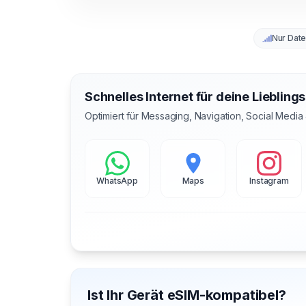
Nur Dat
Schnelles Internet für deine Liebling
Optimiert für Messaging, Navigation, Social Media
WhatsApp
Maps
Instagram
Ist Ihr Gerät eSIM-kompatibel?