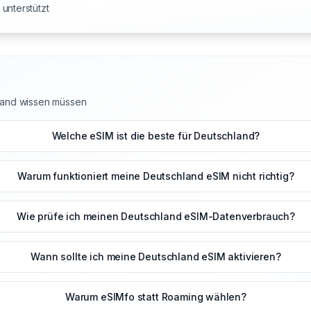
unterstützt
hland wissen müssen
Welche eSIM ist die beste für Deutschland?
Warum funktioniert meine Deutschland eSIM nicht richtig?
Wie prüfe ich meinen Deutschland eSIM-Datenverbrauch?
Wann sollte ich meine Deutschland eSIM aktivieren?
Warum eSIMfo statt Roaming wählen?