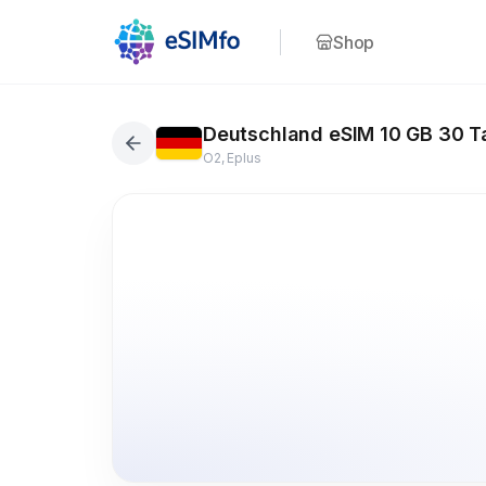
Shop
Deutschland eSIM 10 GB 30 T
O2, Eplus