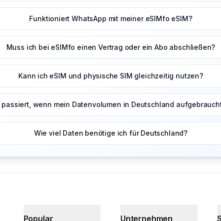
Funktioniert WhatsApp mit meiner eSIMfo eSIM?
Muss ich bei eSIMfo einen Vertrag oder ein Abo abschließen?
Kann ich eSIM und physische SIM gleichzeitig nutzen?
passiert, wenn mein Datenvolumen in Deutschland aufgebraucht
Wie viel Daten benötige ich für Deutschland?
Popular
Unternehmen