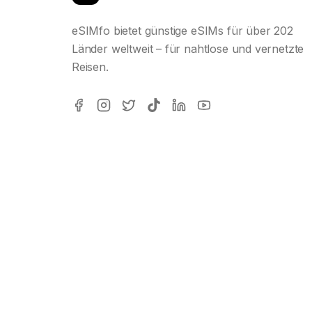
eSIMfo bietet günstige eSIMs für über 202
Länder weltweit – für nahtlose und vernetzte
Reisen.