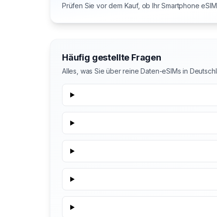
Prüfen Sie vor dem Kauf, ob Ihr Smartphone eSIM 
Häufig gestellte Fragen
Alles, was Sie über reine Daten-eSIMs in Deutsc