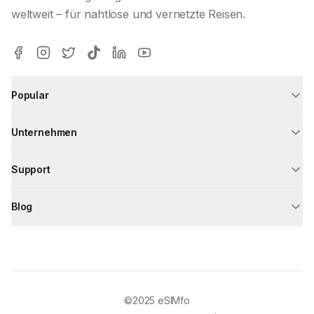
weltweit – für nahtlose und vernetzte Reisen.
Popular
Unternehmen
Support
Blog
©2025
eSIMfo