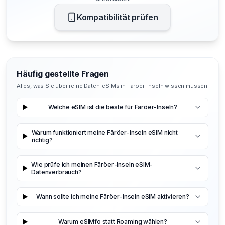
Kompatibilität prüfen
Häufig gestellte Fragen
Alles, was Sie über reine Daten-eSIMs in Färöer-Inseln wissen müssen
Welche eSIM ist die beste für Färöer-Inseln?
Warum funktioniert meine Färöer-Inseln eSIM nicht
richtig?
Wie prüfe ich meinen Färöer-Inseln eSIM-
Datenverbrauch?
Wann sollte ich meine Färöer-Inseln eSIM aktivieren?
Warum eSIMfo statt Roaming wählen?