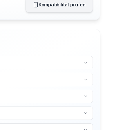
Kompatibilität prüfen