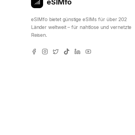
eSIMfo
eSIMfo bietet günstige eSIMs für über 202
Länder weltweit – für nahtlose und vernetzte
Reisen.