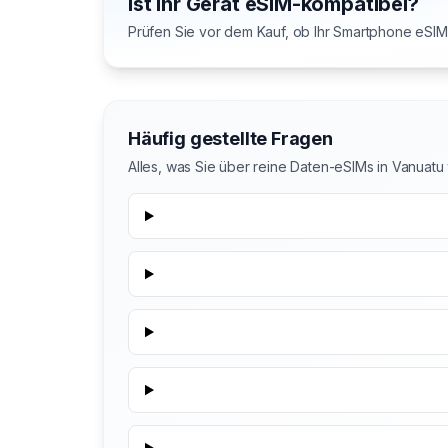
Ist Ihr Gerät eSIM-kompatibel?
Prüfen Sie vor dem Kauf, ob Ihr Smartphone eSIM 
Häufig gestellte Fragen
Alles, was Sie über reine Daten-eSIMs in Vanuat