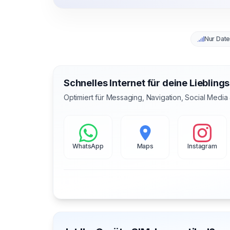
Nur Dat
Schnelles Internet für deine Liebling
Optimiert für Messaging, Navigation, Social Media
WhatsApp
Maps
Instagram