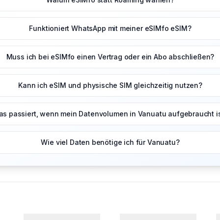
Funktioniert WhatsApp mit meiner eSIMfo eSIM?
Muss ich bei eSIMfo einen Vertrag oder ein Abo abschließen?
Kann ich eSIM und physische SIM gleichzeitig nutzen?
s passiert, wenn mein Datenvolumen in Vanuatu aufgebraucht i
Wie viel Daten benötige ich für Vanuatu?