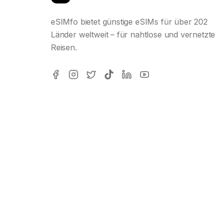
eSIMfo bietet günstige eSIMs für über 202
Länder weltweit – für nahtlose und vernetzte
Reisen.