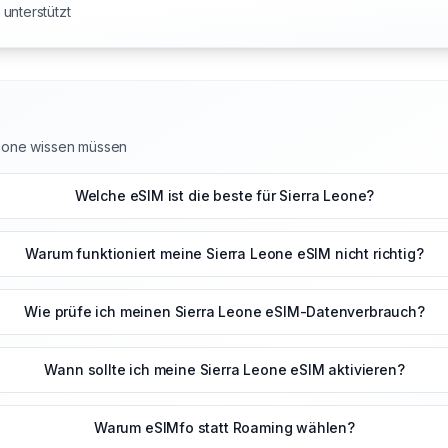
unterstützt
 Leone wissen müssen
Welche eSIM ist die beste für Sierra Leone?
Warum funktioniert meine Sierra Leone eSIM nicht richtig?
Wie prüfe ich meinen Sierra Leone eSIM-Datenverbrauch?
Wann sollte ich meine Sierra Leone eSIM aktivieren?
Warum eSIMfo statt Roaming wählen?