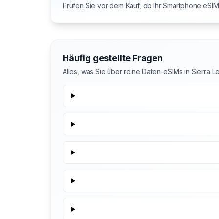
Prüfen Sie vor dem Kauf, ob Ihr Smartphone eSIM 
Häufig gestellte Fragen
Alles, was Sie über reine Daten-eSIMs in Sierra