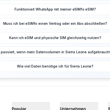
Funktioniert WhatsApp mit meiner eSIMfo eSIM?
Muss ich bei eSIMfo einen Vertrag oder ein Abo abschließen?
Kann ich eSIM und physische SIM gleichzeitig nutzen?
passiert, wenn mein Datenvolumen in Sierra Leone aufgebraucht
Wie viel Daten benötige ich für Sierra Leone?
Popular
Unternehmen