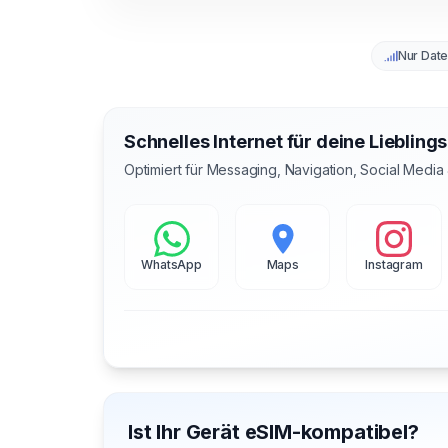
Nur Dat
Schnelles Internet für deine Liebling
Optimiert für Messaging, Navigation, Social Media
WhatsApp
Maps
Instagram
Ist Ihr Gerät eSIM-kompatibel?