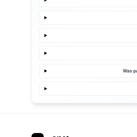
Was pa