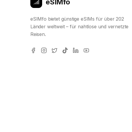
eSIMfo
eSIMfo bietet günstige eSIMs für über 202
Länder weltweit – für nahtlose und vernetzte
Reisen.