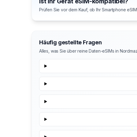
Ist Ihr Gerät eSIM-kompatibel?
Prüfen Sie vor dem Kauf, ob Ihr Smartphone eSIM 
Häufig gestellte Fragen
Alles, was Sie über reine Daten-eSIMs in Nordm