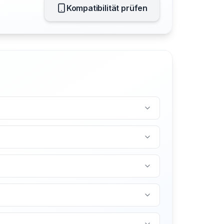
Kompatibilität prüfen