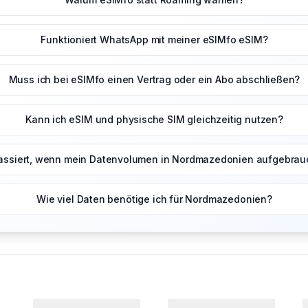
Funktioniert WhatsApp mit meiner eSIMfo eSIM?
Muss ich bei eSIMfo einen Vertrag oder ein Abo abschließen?
Kann ich eSIM und physische SIM gleichzeitig nutzen?
ssiert, wenn mein Datenvolumen in Nordmazedonien aufgebrauc
Wie viel Daten benötige ich für Nordmazedonien?