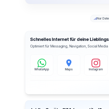
Nur Dat
Schnelles Internet für deine Liebling
Optimiert für Messaging, Navigation, Social Media
WhatsApp
Maps
Instagram