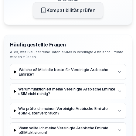
Kompatibilität prüfen
Häufig gestellte Fragen
Alles, was Sie über reine Daten-eSIMs in Vereinigte Arabische Emirate
wissen müssen
Welche eSIM ist die beste für Vereinigte Arabische
Emirate?
Warum funktioniert meine Vereinigte Arabische Emirate
eSIM nicht richtig?
Wie prüfe ich meinen Vereinigte Arabische Emirate
eSIM-Datenverbrauch?
Wann sollte ich meine Vereinigte Arabische Emirate
eSIM aktivieren?