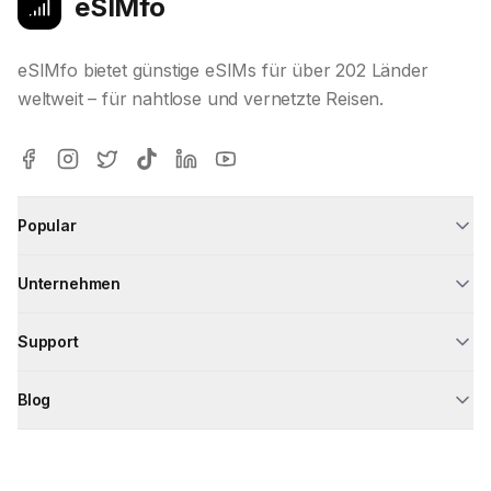
eSIMfo
eSIMfo bietet günstige eSIMs für über 202 Länder
weltweit – für nahtlose und vernetzte Reisen.
Popular
Unternehmen
Support
Blog