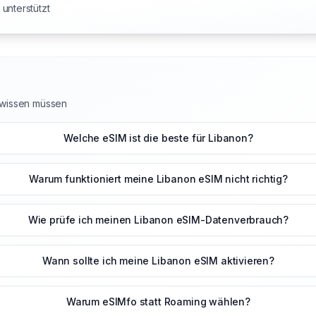
unterstützt
n wissen müssen
Welche eSIM ist die beste für Libanon?
Warum funktioniert meine Libanon eSIM nicht richtig?
Wie prüfe ich meinen Libanon eSIM-Datenverbrauch?
Wann sollte ich meine Libanon eSIM aktivieren?
Warum eSIMfo statt Roaming wählen?