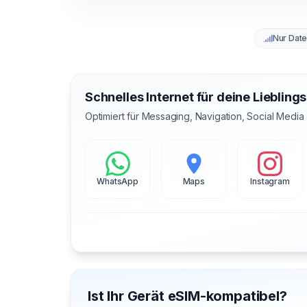
Nur Dat
Schnelles Internet für deine Liebling
Optimiert für Messaging, Navigation, Social Media
WhatsApp
Maps
Instagram
Ist Ihr Gerät eSIM-kompatibel?