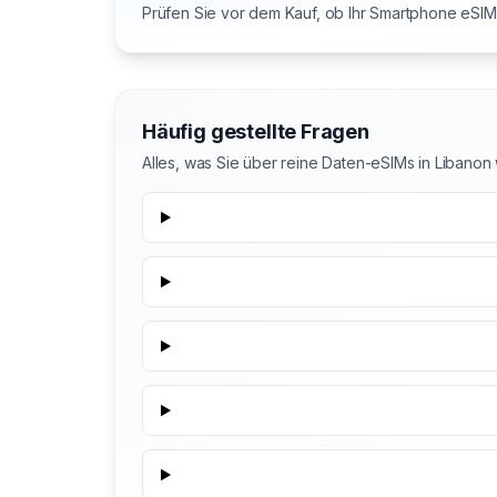
Prüfen Sie vor dem Kauf, ob Ihr Smartphone eSIM 
Häufig gestellte Fragen
Alles, was Sie über reine Daten-eSIMs in Libano