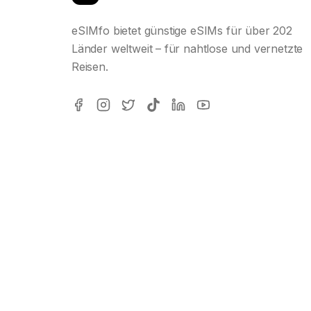
eSIMfo bietet günstige eSIMs für über 202
Länder weltweit – für nahtlose und vernetzte
Reisen.