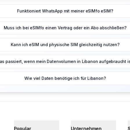
Funktioniert WhatsApp mit meiner eSIMfo eSIM?
Muss ich bei eSIMfo einen Vertrag oder ein Abo abschließen?
Kann ich eSIM und physische SIM gleichzeitig nutzen?
as passiert, wenn mein Datenvolumen in Libanon aufgebraucht i
Wie viel Daten benötige ich für Libanon?
Popular
Unternehmen