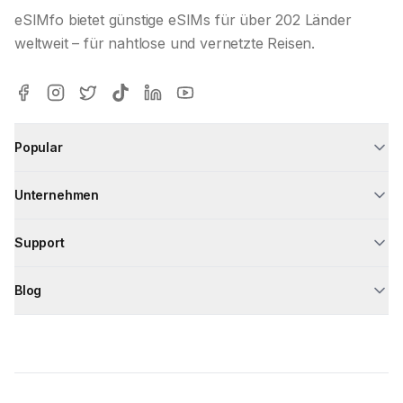
eSIMfo bietet günstige eSIMs für über 202 Länder
weltweit – für nahtlose und vernetzte Reisen.
Popular
Unternehmen
Support
Blog