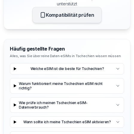
unterstützt
Kompatibilität prüfen
Häufig gestellte Fragen
Alles, was Sie über reine Daten-eSIMs in Tschechien wissen müssen
Welche eSIM ist die beste für Tschechien?
Warum funktioniert meine Tschechien eSIM nicht
richtig?
Wie prüfe ich meinen Tschechien eSIM-
Datenverbrauch?
Wann sollte ich meine Tschechien eSIM aktivieren?