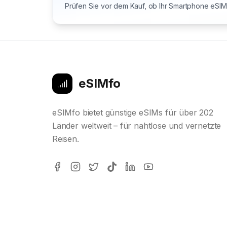
Prüfen Sie vor dem Kauf, ob Ihr Smartphone eSIM 
eSIMfo
eSIMfo bietet günstige eSIMs für über 202
Länder weltweit – für nahtlose und vernetzte
Reisen.