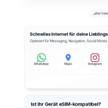
Nur Dat
Schnelles Internet für deine Liebling
Optimiert für Messaging, Navigation, Social Media
WhatsApp
Maps
Instagram
Ist Ihr Gerät eSIM-kompatibel?