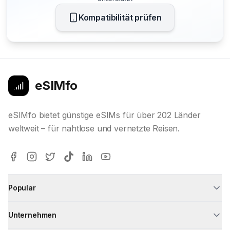
Kompatibilität prüfen
eSIMfo
eSIMfo bietet günstige eSIMs für über 202 Länder
weltweit – für nahtlose und vernetzte Reisen.
Popular
Unternehmen