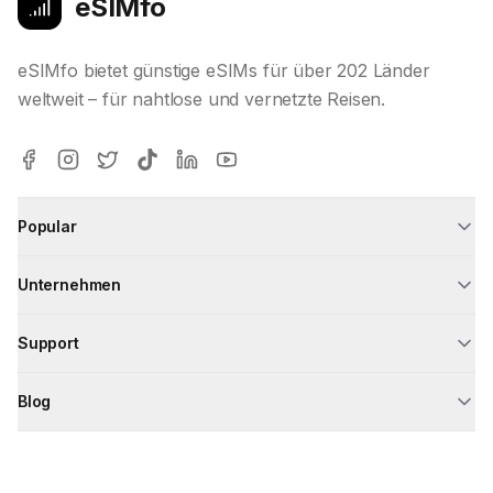
eSIMfo
eSIMfo bietet günstige eSIMs für über 202 Länder
weltweit – für nahtlose und vernetzte Reisen.
Popular
Unternehmen
Support
Blog