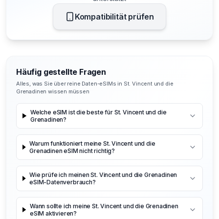
Kompatibilität prüfen
Häufig gestellte Fragen
Alles, was Sie über reine Daten-eSIMs in St. Vincent und die
Grenadinen wissen müssen
Welche eSIM ist die beste für St. Vincent und die
Grenadinen?
Warum funktioniert meine St. Vincent und die
Grenadinen eSIM nicht richtig?
Wie prüfe ich meinen St. Vincent und die Grenadinen
eSIM-Datenverbrauch?
Wann sollte ich meine St. Vincent und die Grenadinen
eSIM aktivieren?