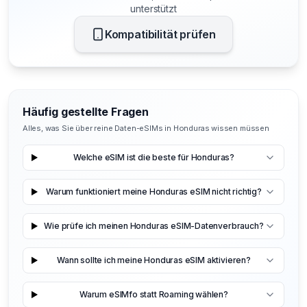
unterstützt
Kompatibilität prüfen
Häufig gestellte Fragen
Alles, was Sie über reine Daten-eSIMs in Honduras wissen müssen
Welche eSIM ist die beste für Honduras?
Warum funktioniert meine Honduras eSIM nicht richtig?
Wie prüfe ich meinen Honduras eSIM-Datenverbrauch?
Wann sollte ich meine Honduras eSIM aktivieren?
Warum eSIMfo statt Roaming wählen?