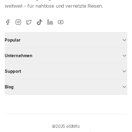
weltweit – für nahtlose und vernetzte Reisen.
Popular
Unternehmen
Support
Blog
©2025
eSIMfo