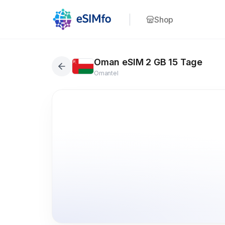
Shop
Oman eSIM 2 GB 15 Tage
Omantel