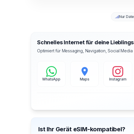
Nur Dat
Schnelles Internet für deine Liebling
Optimiert für Messaging, Navigation, Social Media
WhatsApp
Maps
Instagram
Ist Ihr Gerät eSIM-kompatibel?