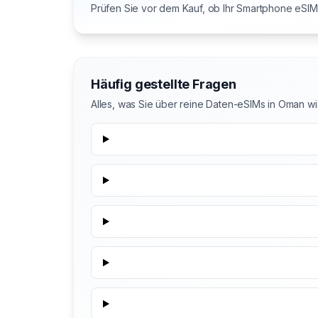
Prüfen Sie vor dem Kauf, ob Ihr Smartphone eSIM 
Häufig gestellte Fragen
Alles, was Sie über reine Daten-eSIMs in Oman w