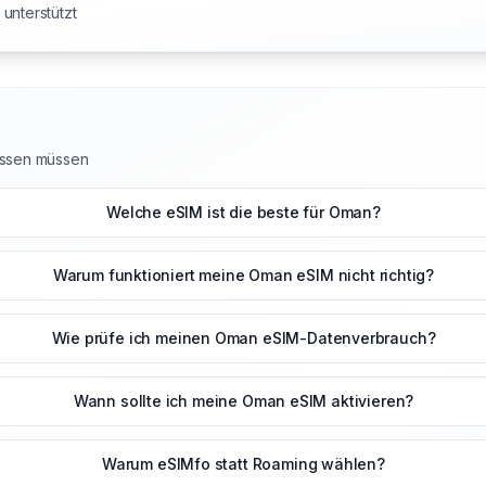
unterstützt
issen müssen
Welche eSIM ist die beste für Oman?
Warum funktioniert meine Oman eSIM nicht richtig?
Wie prüfe ich meinen Oman eSIM-Datenverbrauch?
Wann sollte ich meine Oman eSIM aktivieren?
Warum eSIMfo statt Roaming wählen?