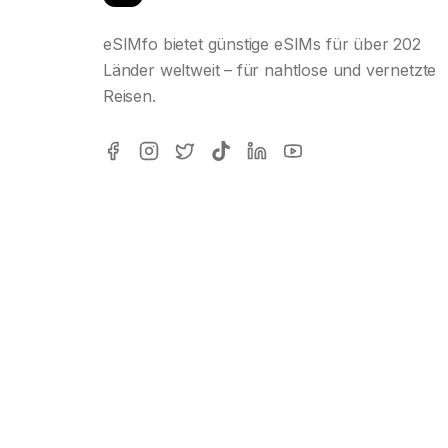
eSIMfo bietet günstige eSIMs für über 202
Länder weltweit – für nahtlose und vernetzte
Reisen.