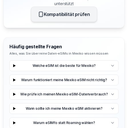
unterstützt
Kompatibilität prüfen
Häufig gestellte Fragen
Alles, was Sie über reine Daten-eSIMs in Mexiko wissen müssen
Welche eSIM ist die beste für Mexiko?
Warum funktioniert meine Mexiko eSIM nicht richtig?
Wie prüfe ich meinen Mexiko eSIM-Datenverbrauch?
Wann sollte ich meine Mexiko eSIM aktivieren?
Warum eSIMfo statt Roaming wählen?