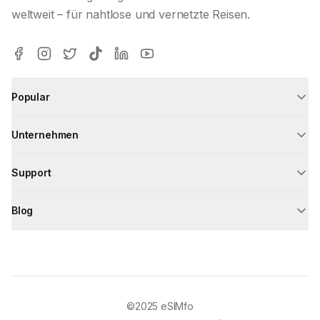
weltweit – für nahtlose und vernetzte Reisen.
Popular
Unternehmen
Support
Blog
©2025
eSIMfo