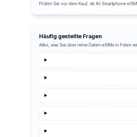
Prüfen Sie vor dem Kauf, ob Ihr Smartphone eSIM 
Häufig gestellte Fragen
Alles, was Sie über reine Daten-eSIMs in Polen 