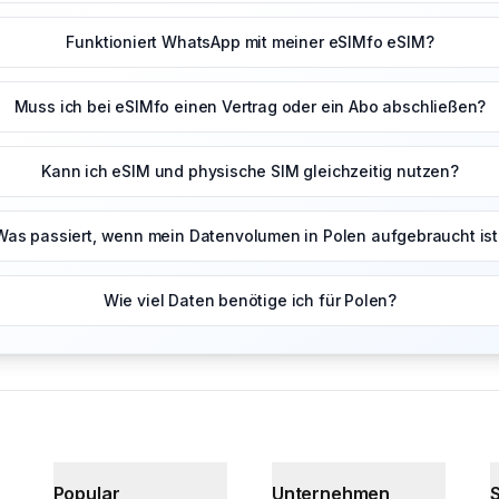
Funktioniert WhatsApp mit meiner eSIMfo eSIM?
Muss ich bei eSIMfo einen Vertrag oder ein Abo abschließen?
Kann ich eSIM und physische SIM gleichzeitig nutzen?
Was passiert, wenn mein Datenvolumen in Polen aufgebraucht ist
Wie viel Daten benötige ich für Polen?
Popular
Unternehmen