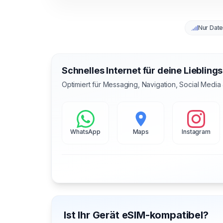
Nur Dat
Schnelles Internet für deine Liebling
Optimiert für Messaging, Navigation, Social Media
WhatsApp
Maps
Instagram
Ist Ihr Gerät eSIM-kompatibel?