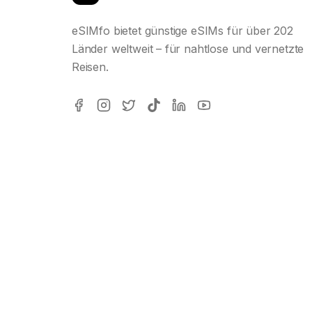
eSIMfo bietet günstige eSIMs für über 202
Länder weltweit – für nahtlose und vernetzte
Reisen.