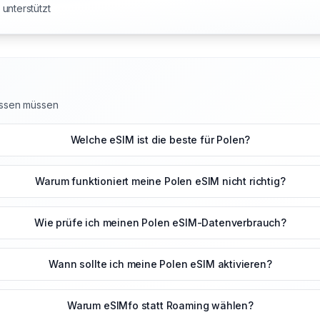
unterstützt
wissen müssen
Welche eSIM ist die beste für Polen?
Warum funktioniert meine Polen eSIM nicht richtig?
Wie prüfe ich meinen Polen eSIM-Datenverbrauch?
Wann sollte ich meine Polen eSIM aktivieren?
Warum eSIMfo statt Roaming wählen?