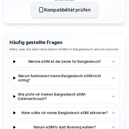
Kompatibilität prüfen
Häufig gestellte Fragen
Alles, was Sie über reine Daten-eSIMs in Bangladesch wissen müssen
Welche eSIM ist die beste für Bangladesch?
Warum funktioniert meine Bangladesch eSIM nicht
richtig?
Wie prüfe ich meinen Bangladesch eSIM-
Datenverbrauch?
Wann sollte ich meine Bangladesch eSIM aktivieren?
Warum eSIMfo statt Roaming wählen?