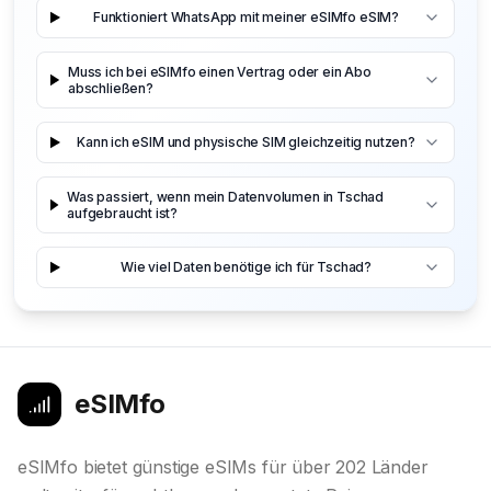
Funktioniert WhatsApp mit meiner eSIMfo eSIM?
Muss ich bei eSIMfo einen Vertrag oder ein Abo
abschließen?
Kann ich eSIM und physische SIM gleichzeitig nutzen?
Was passiert, wenn mein Datenvolumen in Tschad
aufgebraucht ist?
Wie viel Daten benötige ich für Tschad?
eSIMfo
eSIMfo bietet günstige eSIMs für über 202 Länder