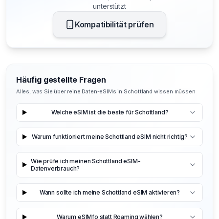
unterstützt
Kompatibilität prüfen
Häufig gestellte Fragen
Alles, was Sie über reine Daten-eSIMs in Schottland wissen müssen
Welche eSIM ist die beste für Schottland?
Warum funktioniert meine Schottland eSIM nicht richtig?
Wie prüfe ich meinen Schottland eSIM-
Datenverbrauch?
Wann sollte ich meine Schottland eSIM aktivieren?
Warum eSIMfo statt Roaming wählen?