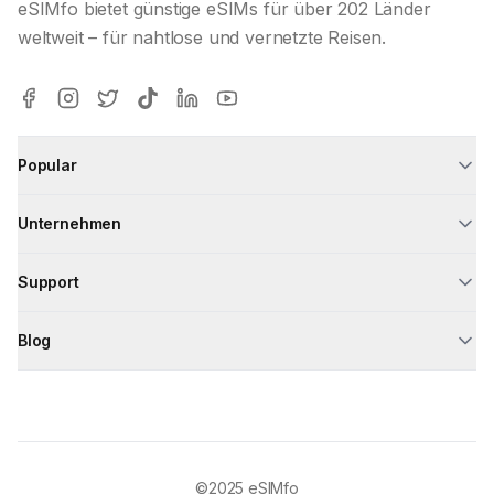
eSIMfo bietet günstige eSIMs für über 202 Länder
weltweit – für nahtlose und vernetzte Reisen.
Popular
Unternehmen
Support
Blog
©2025
eSIMfo