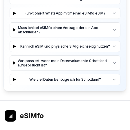
Funktioniert WhatsApp mit meiner eSIMfo eSIM?
Muss ich bei eSIMfo einen Vertrag oder ein Abo
abschließen?
Kann ich eSIM und physische SIM gleichzeitig nutzen?
Was passiert, wenn mein Datenvolumen in Schottland
aufgebraucht ist?
Wie viel Daten benötige ich für Schottland?
eSIMfo