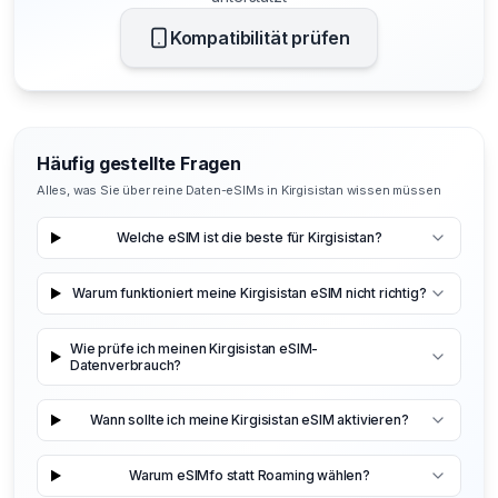
Kompatibilität prüfen
Häufig gestellte Fragen
Alles, was Sie über reine Daten-eSIMs in Kirgisistan wissen müssen
Welche eSIM ist die beste für Kirgisistan?
Warum funktioniert meine Kirgisistan eSIM nicht richtig?
Wie prüfe ich meinen Kirgisistan eSIM-
Datenverbrauch?
Wann sollte ich meine Kirgisistan eSIM aktivieren?
Warum eSIMfo statt Roaming wählen?