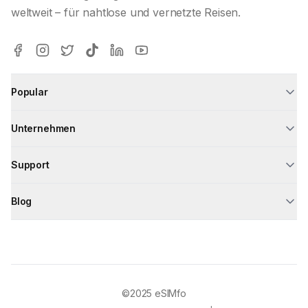
weltweit – für nahtlose und vernetzte Reisen.
Popular
Unternehmen
Support
Blog
©2025
eSIMfo