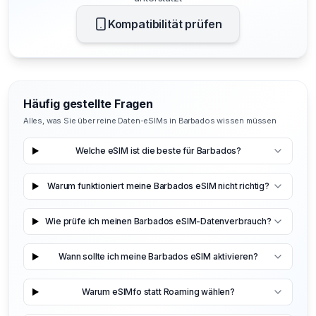
Kompatibilität prüfen
Häufig gestellte Fragen
Alles, was Sie über reine Daten-eSIMs in Barbados wissen müssen
Welche eSIM ist die beste für Barbados?
Warum funktioniert meine Barbados eSIM nicht richtig?
Wie prüfe ich meinen Barbados eSIM-Datenverbrauch?
Wann sollte ich meine Barbados eSIM aktivieren?
Warum eSIMfo statt Roaming wählen?