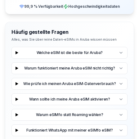
99,9 % Verfügbarkeit
Hochgeschwindigkeitsdaten
Häufig gestellte Fragen
Alles, was Sie über reine Daten-eSIMs in Aruba wissen müssen
Welche eSIM ist die beste für Aruba?
Warum funktioniert meine Aruba eSIM nicht richtig?
Wie prüfe ich meinen Aruba eSIM-Datenverbrauch?
Wann sollte ich meine Aruba eSIM aktivieren?
Warum eSIMfo statt Roaming wählen?
Funktioniert WhatsApp mit meiner eSIMfo eSIM?