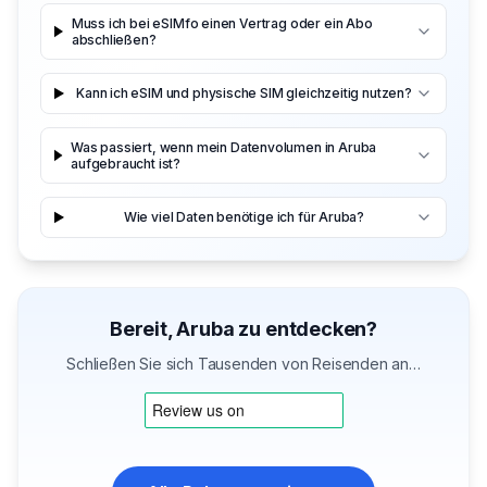
Muss ich bei eSIMfo einen Vertrag oder ein Abo
abschließen?
Kann ich eSIM und physische SIM gleichzeitig nutzen?
Was passiert, wenn mein Datenvolumen in Aruba
aufgebraucht ist?
Wie viel Daten benötige ich für Aruba?
Bereit, Aruba zu entdecken?
Schließen Sie sich Tausenden von Reisenden an…