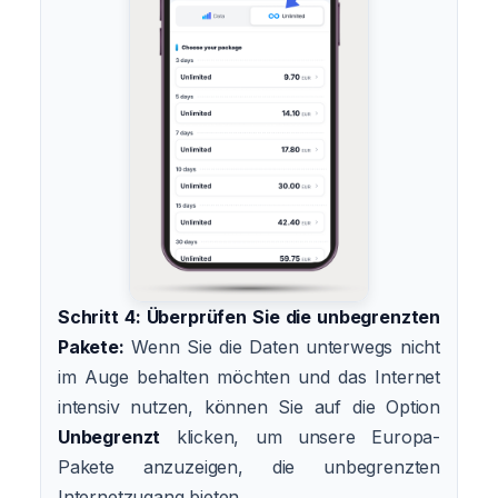
Schritt 4: Überprüfen Sie die unbegrenzten
Pakete:
Wenn Sie die Daten unterwegs nicht
im Auge behalten möchten und das Internet
intensiv nutzen, können Sie auf die Option
Unbegrenzt
klicken, um unsere Europa-
Pakete anzuzeigen, die unbegrenzten
Internetzugang bieten.