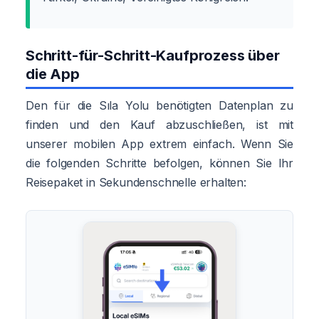
Schritt-für-Schritt-Kaufprozess über
die App
Den für die Sıla Yolu benötigten Datenplan zu
finden und den Kauf abzuschließen, ist mit
unserer mobilen App extrem einfach. Wenn Sie
die folgenden Schritte befolgen, können Sie Ihr
Reisepaket in Sekundenschnelle erhalten: