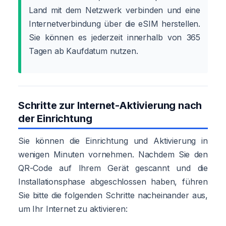
Land mit dem Netzwerk verbinden und eine
Internetverbindung über die eSIM herstellen.
Sie können es jederzeit innerhalb von 365
Tagen ab Kaufdatum nutzen.
Schritte zur Internet-Aktivierung nach
der Einrichtung
Sie können die Einrichtung und Aktivierung in
wenigen Minuten vornehmen. Nachdem Sie den
QR-Code auf Ihrem Gerät gescannt und die
Installationsphase abgeschlossen haben, führen
Sie bitte die folgenden Schritte nacheinander aus,
um Ihr Internet zu aktivieren: