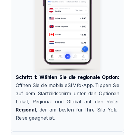
Schritt 1: Wählen Sie die regionale Option:
Öffnen Sie die mobile eSIMfo-App. Tippen Sie
auf dem Startbildschirm unter den Optionen
Lokal, Regional und Global auf den Reiter
Regional
, der am besten für Ihre Sıla Yolu-
Reise geeignet ist.