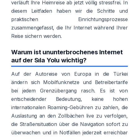
verläuft Ihre Heimreise ab jetzt völlig stressfrei. In
diesem Leitfaden haben wir die Schritte und
praktischen Einrichtungsprozesse
zusammengefasst, die Ihr Internet während Ihrer
Reise sichern werden.
Warum ist ununterbrochenes Internet
auf der Sıla Yolu wichtig?
Auf der Autoreise von Europa in die Türkei
ändern sich Mobilfunknetze und Betreibertarife
bei jedem Grenzübergang rasch. Es ist von
entscheidender Bedeutung, keine hohen
internationalen Roaming-Gebühren zu zahlen, die
Auslastung an den Zollbächen live zu verfolgen,
die Straßensituation über die Navigation sofort zu
überwachen und in Notfällen jederzeit erreichbar