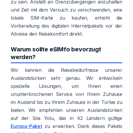
zu sein. Anstatt an Grenzübergängen anzuhalten
und Zeit mit dem Versuch zu verschwenden, eine
lokale SIM-Karte zu kaufen, erhöht die
Vorbereitung des digitalen Internetpakets vor der
Abreise den Reisekomfort direkt.
Warum sollte eSIMfo bevorzugt
werden?
Wir kennen die Reisebedürfnisse unserer
Auslandstürken sehr genau. Wir entwickeln
spezielle Lösungen, um Ihnen einen
ununterbrochenen Service von Ihrem Zuhause
im Ausland bis zu Ihrem Zuhause in der Türkei zu
bieten. Wir empfehlen unseren Auslandstürken
auf der Sıla Yolu, das in 42 Ländern gültige
Europa-Paket
zu erwerben. Dank dieses Pakets