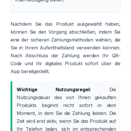
Nachdem Sie das Produkt ausgewählt haben,
können Sie den Vorgang abschließen, indem Sie
eine der sicheren Zahlungsmethoden wählen, die
Sie in Ihrem Aufenthaltsland verwenden können.
Nach Abschluss der Zahlung werden Ihr QR-
Code und Ihr digitales Produkt sofort über die
App bereitgestellt.
Wichtige Nutzungsregel:
Die
Nutzungsdauer des von Ihnen gekauften
Produkts beginnt nicht sofort in dem
Moment, in dem Sie die Zahlung leisten. Die
Zeit wird erst aktiv, wenn Sie das Produkt auf
Ihr Telefon laden, sich im entsprechenden