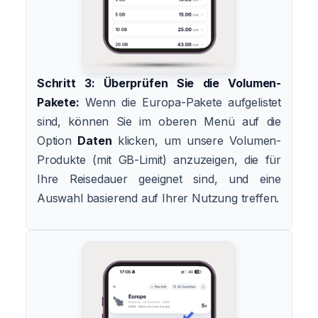
Schritt 3: Überprüfen Sie die Volumen-
Pakete:
Wenn die Europa-Pakete aufgelistet
sind, können Sie im oberen Menü auf die
Option
Daten
klicken, um unsere Volumen-
Produkte (mit GB-Limit) anzuzeigen, die für
Ihre Reisedauer geeignet sind, und eine
Auswahl basierend auf Ihrer Nutzung treffen.