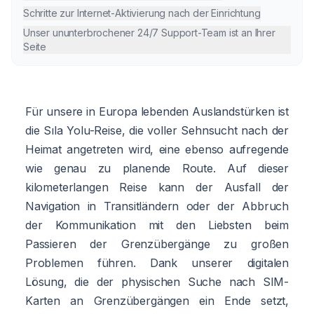
Schritte zur Internet-Aktivierung nach der Einrichtung
Unser ununterbrochener 24/7 Support-Team ist an Ihrer
Seite
Für unsere in Europa lebenden Auslandstürken ist
die Sıla Yolu-Reise, die voller Sehnsucht nach der
Heimat angetreten wird, eine ebenso aufregende
wie genau zu planende Route. Auf dieser
kilometerlangen Reise kann der Ausfall der
Navigation in Transitländern oder der Abbruch
der Kommunikation mit den Liebsten beim
Passieren der Grenzübergänge zu großen
Problemen führen. Dank unserer digitalen
Lösung, die der physischen Suche nach SIM-
Karten an Grenzübergängen ein Ende setzt,