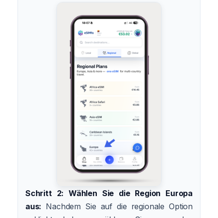
Schritt 2: Wählen Sie die Region Europa
aus:
Nachdem Sie auf die regionale Option