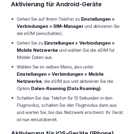
Aktivierung für Android-Geräte
Gehen Sie auf Ihrem Telefon zu
Einstellungen >
Verbindungen > SIM-Manager
und aktivieren Sie
die eSIM (einschalten).
Gehen Sie zu
Einstellungen > Verbindungen >
Mobile Netzwerke
und wählen Sie die eSIM für
Mobile Daten aus.
Wählen Sie im selben Menü, also unter
Einstellungen > Verbindungen > Mobile
Netzwerke
, die eSIM aus und aktivieren Sie die
Option
Daten-Roaming (Data Roaming)
.
Schalten Sie das Telefon für 10 Sekunden in den
Flugmodus, schalten Sie den Flugmodus dann aus
und warten Sie, bis das Netzwerk erscheint. Ihr Gerät
ist nun einsatzbereit.
Aktivierung für iOS-Geräte (iPhone)