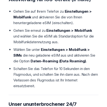
Gehen Sie auf Ihrem Telefon zu
Einstellungen >
Mobilfunk
und aktivieren Sie die von Ihnen
heruntergeladene eSIM (einschalten).
Gehen Sie erneut zu
Einstellungen > Mobilfunk
und wählen Sie die eSIM als Standardoption für die
Mobilfunkdatennutzung aus.
Wählen Sie unter
Einstellungen > Mobilfunk >
SIMs
die neu geladene eSIM aus und aktivieren Sie
die Option
Daten-Roaming (Data Roaming)
.
Schalten Sie das Telefon für 10 Sekunden in den
Flugmodus, und schalten Sie ihn dann aus. Nach dem
Verlassen des Flugmodus ist Ihr Internet
einsatzbereit.
Unser ununterbrochener 24/7