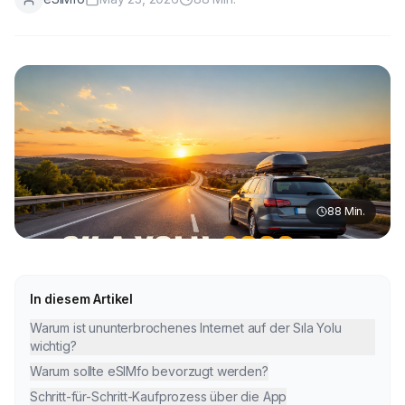
88
Min.
In diesem Artikel
Warum ist ununterbrochenes Internet auf der Sıla Yolu
wichtig?
Warum sollte eSIMfo bevorzugt werden?
Schritt-für-Schritt-Kaufprozess über die App