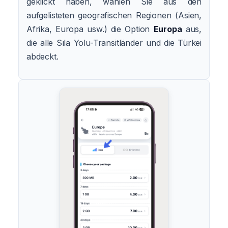
geklickt haben, wählen Sie aus den
aufgelisteten geografischen Regionen (Asien,
Afrika, Europa usw.) die Option
Europa
aus,
die alle Sıla Yolu-Transitländer und die Türkei
abdeckt.