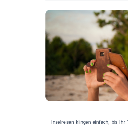
Inselreisen klingen einfach, bis Ihr