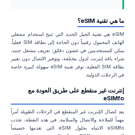
ما هي تقنية eSIM؟
eSIM هي تقنية الجيل الجديد التي تتيح استخدام مشغلي
الهاتف المحمول رقمياً دون الحاجة إلى بطاقة SIM فعلياً.
يمكن للمستخدمين في غضون دقائق: تعريف مشغل جديد،
شراء باقة إنترنت لدول مختلفة، وتوفير الاتصال دون تغيير
بطاقة SIM الفعلية. توفر تقنية eSIM سهولة كبيرة خاصة
في الرحلات الدولية.
إنترنت غير منقطع على طريق العودة مع
eSIMfo
يعد اتصال الإنترنت غير المنقطع في الرحلات الطويلة أمراً
مهماً للملاحة والاتصال والسلامة. في هذه النقطة، تجذب
eSIMfo الانتباه بحلول eSIM التي تقدمها خصيصاً