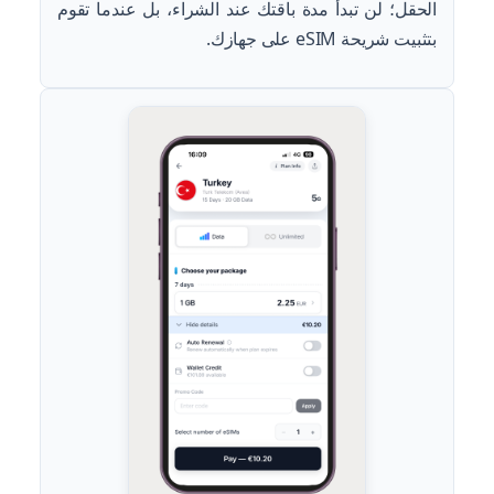
الحقل؛ لن تبدأ مدة باقتك عند الشراء، بل عندما تقوم
بتثبيت شريحة eSIM على جهازك.