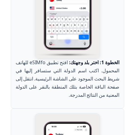
الخطوة 1: اختر بلد وجهتك:
افتح تطبيق eSIMfo للهاتف
المحمول. اكتب اسم الدولة التي ستسافر إليها في
شريط البحث الموجود على الشاشة الرئيسية. انتقل إلى
صفحة الباقة الخاصة بتلك المنطقة بالنقر على الدولة
المعنية من النتائج المدرجة.