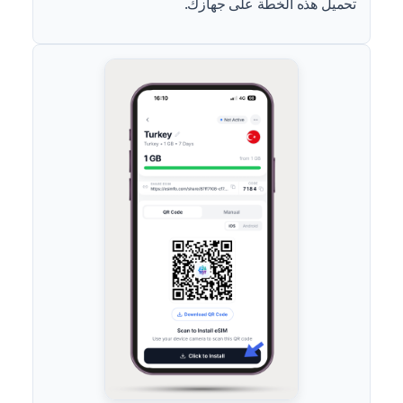
تحميل هذه الخطة على جهازك.