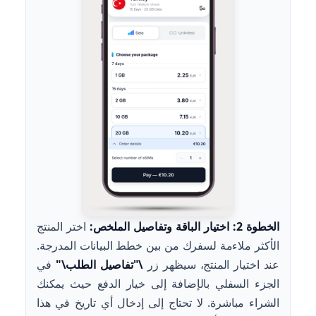
الخطوة 2: اختيار الباقة وتفاصيل الملخص:
اختر المنتج
الأكثر ملاءمة لسفرك من بين خطط البيانات المدرجة.
عند اختيار المنتج، سيظهر زر
\"تفاصيل الطلب\"
في
الجزء السفلي بالإضافة إلى خيار الدفع حيث يمكنك
الشراء مباشرة. لا تحتاج إلى إدخال أي تاريخ في هذا