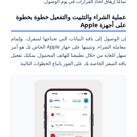
تمامًا إرهاق اتخاذ القرارات في يوم الوصول.
عملية الشراء والتثبيت والتفعيل خطوة بخطوة
على أجهزة Apple
إن الوصول إلى باقة البيانات التي تحتاجها لسفرك، وإتمام
معاملة الشراء، وتثبيتها على جهاز Apple الخاص بك هو أمر
سهل للغاية من خلال تطبيقنا للهاتف المحمول. يمكنك تفعيل
باقة السفر الخاصة بك على الفور باتباع الخطوات التالية: