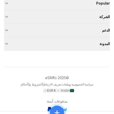
Popular
الشركة
الدعم
المدونة
eSIMfo
©2025
سياسة الخصوصية وملفات تعريف الارتباط
|
الشروط والأحكام
EUR
€
Arabic
مدفوعات آمنة
: