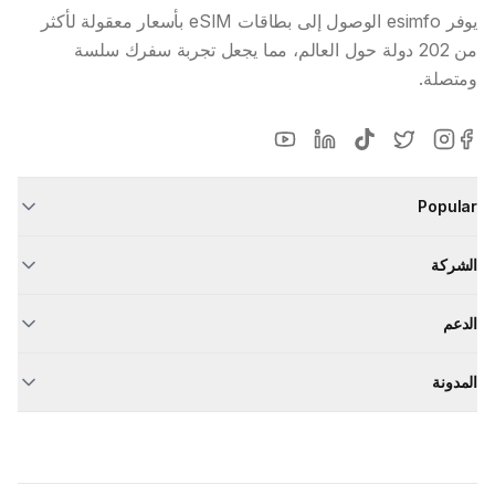
يوفر esimfo الوصول إلى بطاقات eSIM بأسعار معقولة لأكثر
من 202 دولة حول العالم، مما يجعل تجربة سفرك سلسة
ومتصلة.
Popular
الشركة
الدعم
المدونة