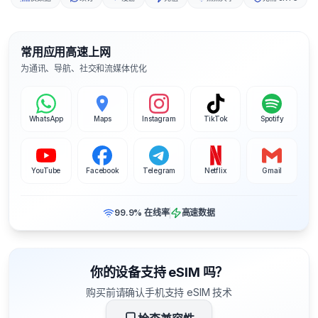
常用应用高速上网
为通讯、导航、社交和流媒体优化
WhatsApp
Maps
Instagram
TikTok
Spotify
YouTube
Facebook
Telegram
Netflix
Gmail
99.9% 在线率
高速数据
你的设备支持 eSIM 吗？
购买前请确认手机支持 eSIM 技术