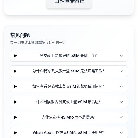
检查兼容性
常见问题
关于 列支敦士登 纯数据 eSIM 的一切
列支敦士登 最好的 eSIM 是哪一个？
为什么我的 列支敦士登 eSIM 无法正常工作？
如何查看 列支敦士登 eSIM 的数据使用情况？
什么时候激活 列支敦士登 eSIM 最合适？
为什么选择 eSIMfo 而不是漫游？
WhatsApp 可以在 eSIMfo eSIM 上使用吗？