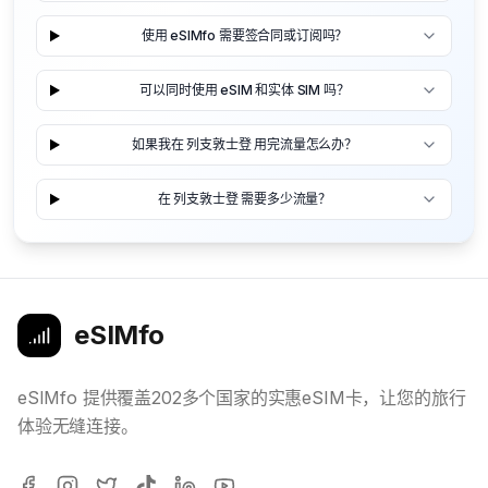
使用 eSIMfo 需要签合同或订阅吗？
可以同时使用 eSIM 和实体 SIM 吗？
如果我在 列支敦士登 用完流量怎么办？
在 列支敦士登 需要多少流量？
eSIMfo
eSIMfo 提供覆盖202多个国家的实惠eSIM卡，让您的旅行
体验无缝连接。