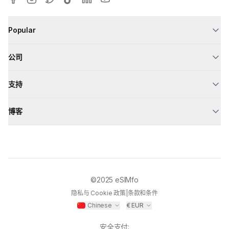
Popular
公司
支持
博客
©2025
eSIMfo
隐私与 Cookie 政策
|
条款和条件
Chinese
€
EUR
安全支付
: