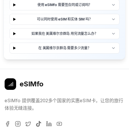
使用 eSIMfo 需要签合同或订阅吗？
可以同时使用 eSIM 和实体 SIM 吗？
如果我在 美属维尔京群岛 用完流量怎么办？
在 美属维尔京群岛 需要多少流量？
eSIMfo
eSIMfo 提供覆盖202多个国家的实惠eSIM卡，让您的旅行
体验无缝连接。