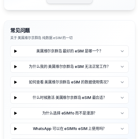
常见问题
关于 美属维尔京群岛 纯数据 eSIM 的一切
美属维尔京群岛 最好的 eSIM 是哪一个？
为什么我的 美属维尔京群岛 eSIM 无法正常工作？
如何查看 美属维尔京群岛 eSIM 的数据使用情况？
什么时候激活 美属维尔京群岛 eSIM 最合适？
为什么选择 eSIMfo 而不是漫游？
WhatsApp 可以在 eSIMfo eSIM 上使用吗？