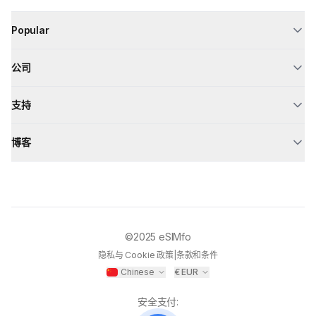
Popular
公司
支持
博客
©2025
eSIMfo
隐私与 Cookie 政策
|
条款和条件
Chinese
€
EUR
安全支付
: