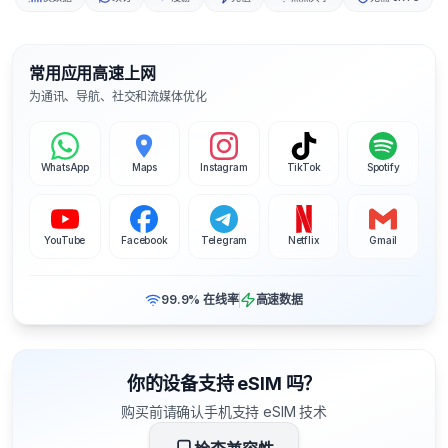
常用应用高速上网
为通讯、导航、社交和流媒体优化
WhatsApp
Maps
Instagram
TikTok
Spotify
YouTube
Facebook
Telegram
Netflix
Gmail
99.9% 在线率
高速数据
你的设备支持 eSIM 吗？
购买前请确认手机支持 eSIM 技术