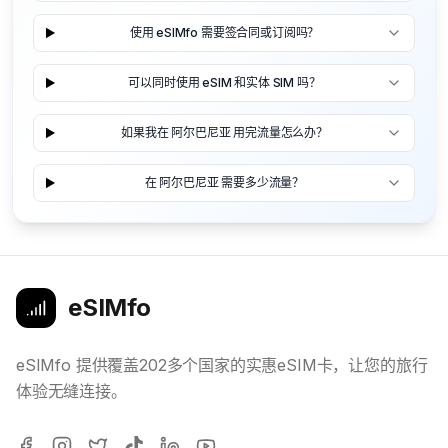
使用 eSIMfo 需要签合同或订阅吗？
可以同时使用 eSIM 和实体 SIM 吗？
如果我在 阿尔巴尼亚 用完流量怎么办？
在 阿尔巴尼亚 需要多少流量？
eSIMfo
eSIMfo 提供覆盖202多个国家的实惠eSIM卡，让您的旅行
体验无缝连接。