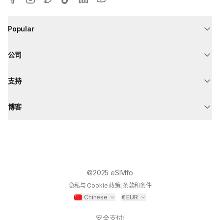
Popular
公司
支持
博客
©2025
eSIMfo
隐私与 Cookie 政策
|
条款和条件
Chinese
€
EUR
安全支付
: