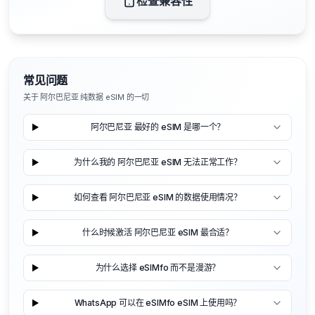
检查兼容性
常见问题
关于 阿尔巴尼亚 纯数据 eSIM 的一切
阿尔巴尼亚 最好的 eSIM 是哪一个？
为什么我的 阿尔巴尼亚 eSIM 无法正常工作？
如何查看 阿尔巴尼亚 eSIM 的数据使用情况？
什么时候激活 阿尔巴尼亚 eSIM 最合适？
为什么选择 eSIMfo 而不是漫游？
WhatsApp 可以在 eSIMfo eSIM 上使用吗？