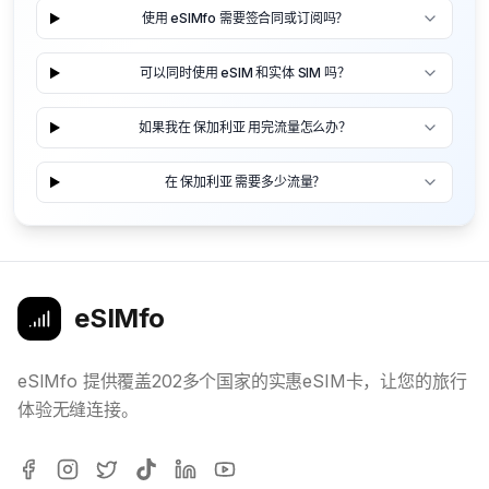
使用 eSIMfo 需要签合同或订阅吗？
可以同时使用 eSIM 和实体 SIM 吗？
如果我在 保加利亚 用完流量怎么办？
在 保加利亚 需要多少流量？
eSIMfo
eSIMfo 提供覆盖202多个国家的实惠eSIM卡，让您的旅行
体验无缝连接。