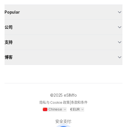
Popular
公司
支持
博客
©2025
eSIMfo
隐私与 Cookie 政策
|
条款和条件
Chinese
€
EUR
安全支付
: