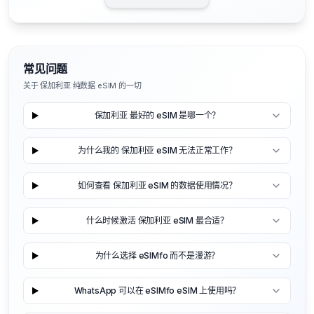
常见问题
关于 保加利亚 纯数据 eSIM 的一切
保加利亚 最好的 eSIM 是哪一个？
为什么我的 保加利亚 eSIM 无法正常工作？
如何查看 保加利亚 eSIM 的数据使用情况？
什么时候激活 保加利亚 eSIM 最合适？
为什么选择 eSIMfo 而不是漫游？
WhatsApp 可以在 eSIMfo eSIM 上使用吗？