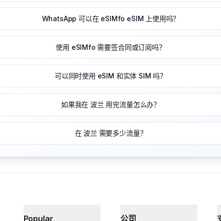
WhatsApp 可以在 eSIMfo eSIM 上使用吗？
使用 eSIMfo 需要签合同或订阅吗？
可以同时使用 eSIM 和实体 SIM 吗？
如果我在 波兰 用完流量怎么办？
在 波兰 需要多少流量？
Popular
公司