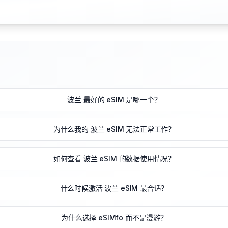
波兰 最好的 eSIM 是哪一个？
为什么我的 波兰 eSIM 无法正常工作？
如何查看 波兰 eSIM 的数据使用情况？
什么时候激活 波兰 eSIM 最合适？
为什么选择 eSIMfo 而不是漫游？