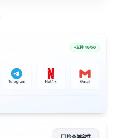
支持 4G/5G
Telegram
Netflix
Gmail
检查兼容性