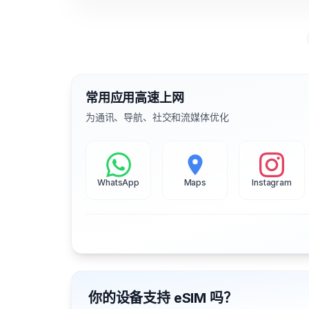
常用应用高速上网
为通讯、导航、社交和流媒体优化
WhatsApp
Maps
Instagram
你的设备支持 eSIM 吗？