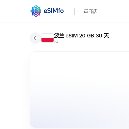
商店
波兰 eSIM 20 GB 30 天
P4