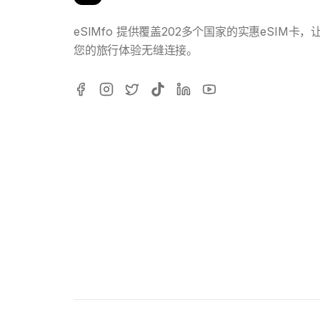
eSIMfo 提供覆盖202多个国家的实惠eSIM卡，
您的旅行体验无缝连接。