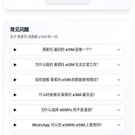
常见问题
关于 莱索托 纯数据 eSIM 的一切
莱索托 最好的 eSIM 是哪一个？
为什么我的 莱索托 eSIM 无法正常工作？
如何查看 莱索托 eSIM 的数据使用情况？
什么时候激活 莱索托 eSIM 最合适？
为什么选择 eSIMfo 而不是漫游？
WhatsApp 可以在 eSIMfo eSIM 上使用吗？