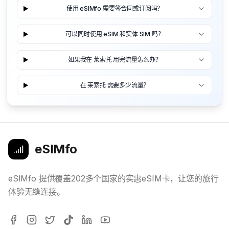
使用 eSIMfo 需要签合同或订阅吗？
可以同时使用 eSIM 和实体 SIM 吗？
如果我在 莱索托 用完流量怎么办？
在 莱索托 需要多少流量？
eSIMfo
eSIMfo 提供覆盖202多个国家的实惠eSIM卡，让您的旅行
体验无缝连接。