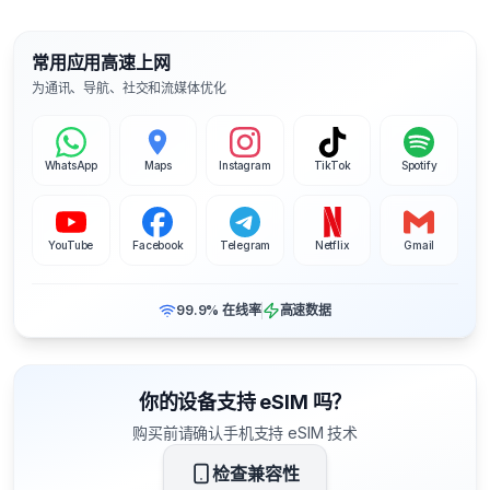
常用应用高速上网
为通讯、导航、社交和流媒体优化
WhatsApp
Maps
Instagram
TikTok
Spotify
YouTube
Facebook
Telegram
Netflix
Gmail
99.9% 在线率
高速数据
你的设备支持 eSIM 吗？
购买前请确认手机支持 eSIM 技术
检查兼容性