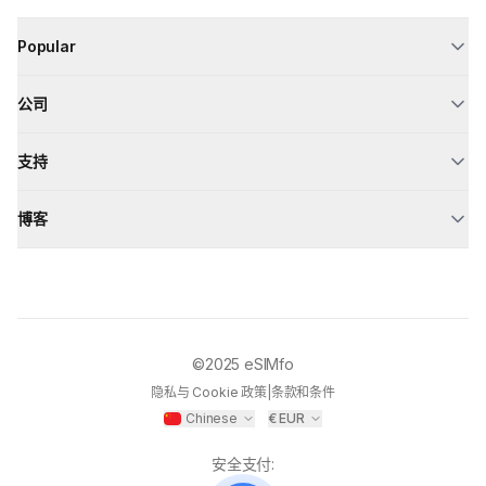
Popular
公司
支持
博客
©2025
eSIMfo
隐私与 Cookie 政策
|
条款和条件
Chinese
€
EUR
安全支付
: