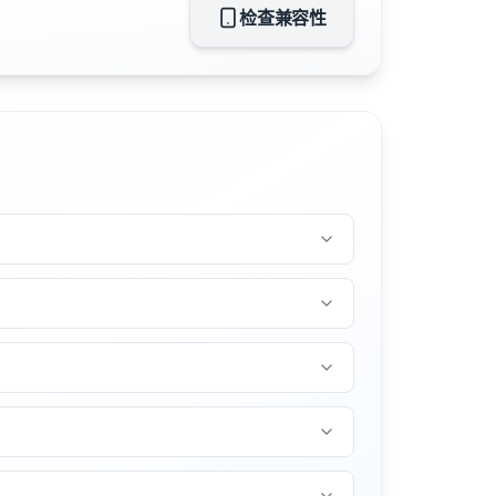
检查兼容性