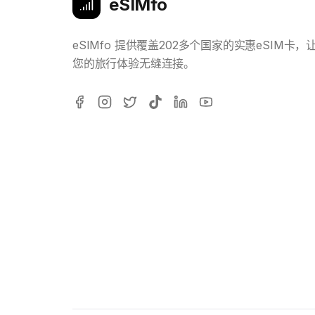
eSIMfo
eSIMfo 提供覆盖202多个国家的实惠eSIM卡，
您的旅行体验无缝连接。