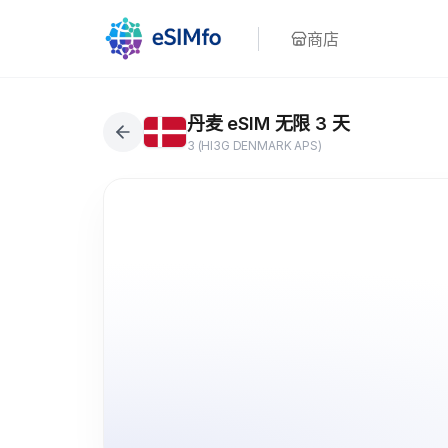
商店
丹麦 eSIM 无限 3 天
3 (HI3G DENMARK APS)