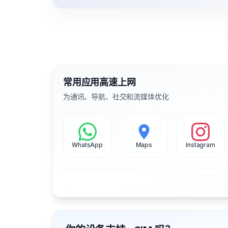
常用应用高速上网
为通讯、导航、社交和流媒体优化
WhatsApp
Maps
Instagram