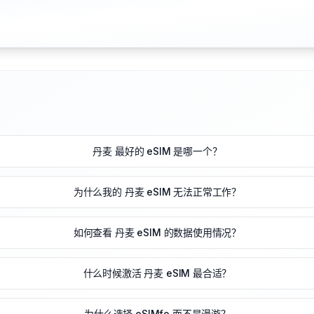
丹麦 最好的 eSIM 是哪一个？
为什么我的 丹麦 eSIM 无法正常工作？
如何查看 丹麦 eSIM 的数据使用情况？
什么时候激活 丹麦 eSIM 最合适？
为什么选择 eSIMfo 而不是漫游？