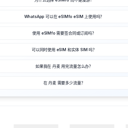
WhatsApp 可以在 eSIMfo eSIM 上使用吗？
使用 eSIMfo 需要签合同或订阅吗？
可以同时使用 eSIM 和实体 SIM 吗？
如果我在 丹麦 用完流量怎么办？
在 丹麦 需要多少流量？