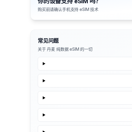
你的设备支持 eSIM 吗？
购买前请确认手机支持 eSIM 技术
常见问题
关于 丹麦 纯数据 eSIM 的一切