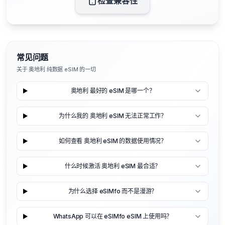
检查兼容性
常见问题
关于 奥地利 纯数据 eSIM 的一切
奥地利 最好的 eSIM 是哪一个？
为什么我的 奥地利 eSIM 无法正常工作？
如何查看 奥地利 eSIM 的数据使用情况？
什么时候激活 奥地利 eSIM 最合适？
为什么选择 eSIMfo 而不是漫游？
WhatsApp 可以在 eSIMfo eSIM 上使用吗？