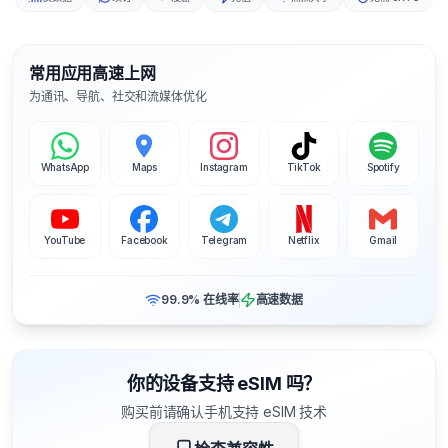
常用应用高速上网
为通讯、导航、社交和流媒体优化
WhatsApp
Maps
Instagram
TikTok
Spotify
YouTube
Facebook
Telegram
Netflix
Gmail
99.9% 在线率
高速数据
你的设备支持 eSIM 吗？
购买前请确认手机支持 eSIM 技术