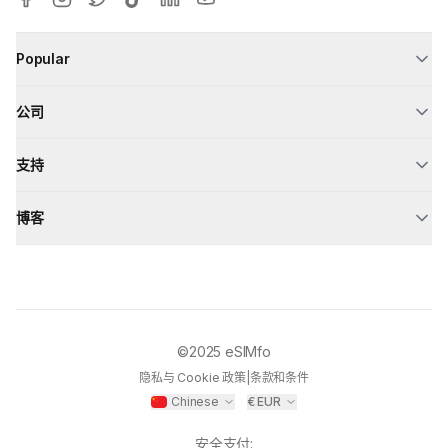
Popular
公司
支持
博客
©2025
eSIMfo
隐私与 Cookie 政策
|
条款和条件
Chinese
€
EUR
安全支付
: