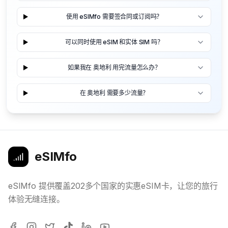
使用 eSIMfo 需要签合同或订阅吗？
可以同时使用 eSIM 和实体 SIM 吗？
如果我在 奥地利 用完流量怎么办？
在 奥地利 需要多少流量？
eSIMfo
eSIMfo 提供覆盖202多个国家的实惠eSIM卡，让您的旅行
体验无缝连接。