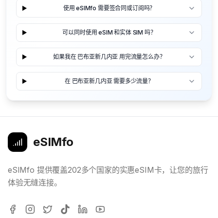
使用 eSIMfo 需要签合同或订阅吗？
可以同时使用 eSIM 和实体 SIM 吗？
如果我在 巴布亚新几内亚 用完流量怎么办？
在 巴布亚新几内亚 需要多少流量？
eSIMfo
eSIMfo 提供覆盖202多个国家的实惠eSIM卡，让您的旅行
体验无缝连接。