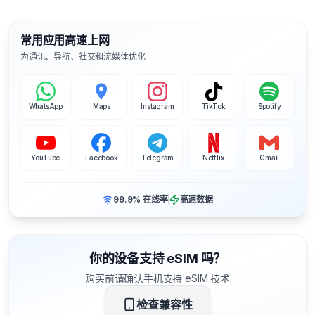
常用应用高速上网
为通讯、导航、社交和流媒体优化
WhatsApp
Maps
Instagram
TikTok
Spotify
YouTube
Facebook
Telegram
Netflix
Gmail
99.9% 在线率
高速数据
你的设备支持 eSIM 吗？
购买前请确认手机支持 eSIM 技术
检查兼容性