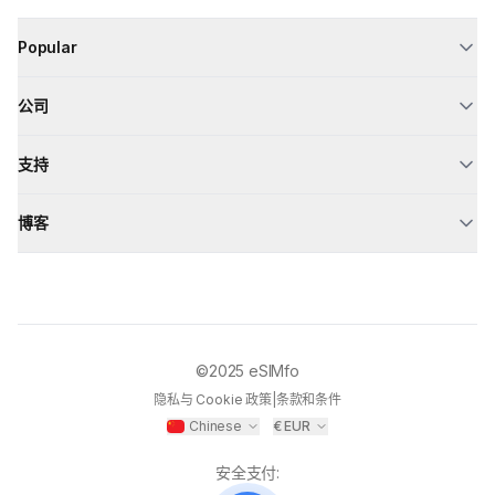
Popular
公司
支持
博客
©2025
eSIMfo
隐私与 Cookie 政策
|
条款和条件
Chinese
€
EUR
安全支付
: