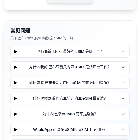
常见问题
关于 巴布亚新几内亚 纯数据 eSIM 的一切
巴布亚新几内亚 最好的 eSIM 是哪一个？
为什么我的 巴布亚新几内亚 eSIM 无法正常工作？
如何查看 巴布亚新几内亚 eSIM 的数据使用情况？
什么时候激活 巴布亚新几内亚 eSIM 最合适？
为什么选择 eSIMfo 而不是漫游？
WhatsApp 可以在 eSIMfo eSIM 上使用吗？