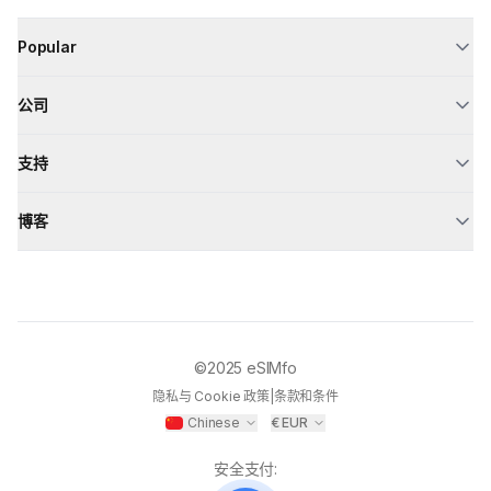
Popular
公司
支持
博客
©2025
eSIMfo
隐私与 Cookie 政策
|
条款和条件
Chinese
€
EUR
安全支付
: