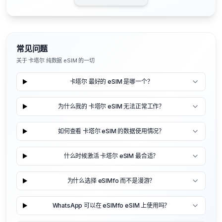
常见问题
关于 卡塔尔 纯数据 eSIM 的一切
卡塔尔 最好的 eSIM 是哪一个？
为什么我的 卡塔尔 eSIM 无法正常工作？
如何查看 卡塔尔 eSIM 的数据使用情况？
什么时候激活 卡塔尔 eSIM 最合适？
为什么选择 eSIMfo 而不是漫游？
WhatsApp 可以在 eSIMfo eSIM 上使用吗？