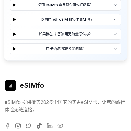
使用 eSIMfo 需要签合同或订阅吗？
可以同时使用 eSIM 和实体 SIM 吗？
如果我在 卡塔尔 用完流量怎么办？
在 卡塔尔 需要多少流量？
eSIMfo
eSIMfo 提供覆盖202多个国家的实惠eSIM卡，让您的旅行
体验无缝连接。