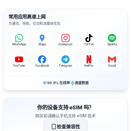
常用应用高速上网
为通讯、导航、社交和流媒体优化
WhatsApp
Maps
Instagram
TikTok
Spotify
YouTube
Facebook
Telegram
Netflix
Gmail
99.9% 在线率
高速数据
你的设备支持 eSIM 吗？
购买前请确认手机支持 eSIM 技术
检查兼容性