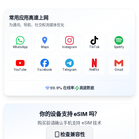
常用应用高速上网
为通讯、导航、社交和流媒体优化
WhatsApp
Maps
Instagram
TikTok
Spotify
YouTube
Facebook
Telegram
Netflix
Gmail
99.9% 在线率
高速数据
你的设备支持 eSIM 吗？
购买前请确认手机支持 eSIM 技术
检查兼容性