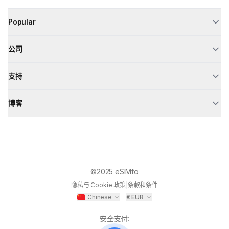
Popular
公司
支持
博客
©2025
eSIMfo
隐私与 Cookie 政策
|
条款和条件
Chinese
€
EUR
安全支付
: