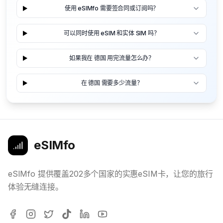
使用 eSIMfo 需要签合同或订阅吗？
可以同时使用 eSIM 和实体 SIM 吗？
如果我在 德国 用完流量怎么办？
在 德国 需要多少流量？
eSIMfo
eSIMfo 提供覆盖202多个国家的实惠eSIM卡，让您的旅行
体验无缝连接。