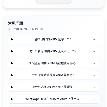
常见问题
关于 德国 纯数据 eSIM 的一切
德国 最好的 eSIM 是哪一个？
为什么我的 德国 eSIM 无法正常工作？
如何查看 德国 eSIM 的数据使用情况？
什么时候激活 德国 eSIM 最合适？
为什么选择 eSIMfo 而不是漫游？
WhatsApp 可以在 eSIMfo eSIM 上使用吗？