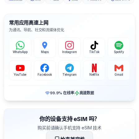
常用应用高速上网
为通讯、导航、社交和流媒体优化
WhatsApp
Maps
Instagram
TikTok
Spotify
YouTube
Facebook
Telegram
Netflix
Gmail
99.9% 在线率
高速数据
你的设备支持 eSIM 吗？
购买前请确认手机支持 eSIM 技术