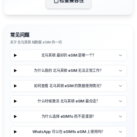
检查兼容性
常见问题
关于 北马其顿 纯数据 eSIM 的一切
北马其顿 最好的 eSIM 是哪一个？
为什么我的 北马其顿 eSIM 无法正常工作？
如何查看 北马其顿 eSIM 的数据使用情况？
什么时候激活 北马其顿 eSIM 最合适？
为什么选择 eSIMfo 而不是漫游？
WhatsApp 可以在 eSIMfo eSIM 上使用吗？