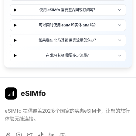
使用 eSIMfo 需要签合同或订阅吗？
可以同时使用 eSIM 和实体 SIM 吗？
如果我在 北马其顿 用完流量怎么办？
在 北马其顿 需要多少流量？
eSIMfo
eSIMfo 提供覆盖202多个国家的实惠eSIM卡，让您的旅行
体验无缝连接。