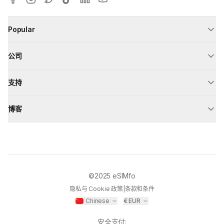
Popular
公司
支持
博客
©2025
eSIMfo
隐私与 Cookie 政策
|
条款和条件
Chinese
€
EUR
安全支付
: