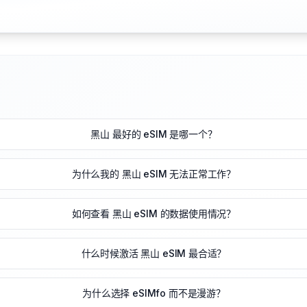
黑山 最好的 eSIM 是哪一个？
为什么我的 黑山 eSIM 无法正常工作？
如何查看 黑山 eSIM 的数据使用情况？
什么时候激活 黑山 eSIM 最合适？
为什么选择 eSIMfo 而不是漫游？