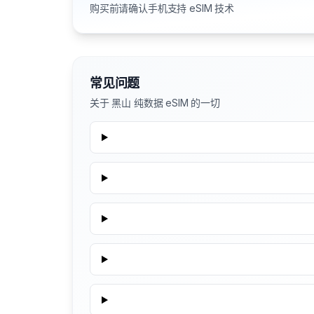
购买前请确认手机支持 eSIM 技术
常见问题
关于 黑山 纯数据 eSIM 的一切