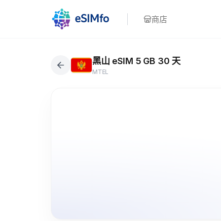
商店
黑山 eSIM 5 GB 30 天
MTEL