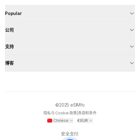
Popular
公司
支持
博客
©2025
eSIMfo
隐私与 Cookie 政策
|
条款和条件
Chinese
€
EUR
安全支付
: