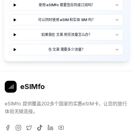
使用 eSIMfo 需要签合同或订阅吗？
可以同时使用 eSIM 和实体 SIM 吗？
如果我在 文莱 用完流量怎么办？
在 文莱 需要多少流量？
eSIMfo
eSIMfo 提供覆盖202多个国家的实惠eSIM卡，让您的旅行
体验无缝连接。