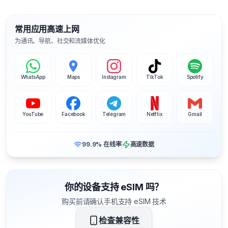
常用应用高速上网
为通讯、导航、社交和流媒体优化
WhatsApp
Maps
Instagram
TikTok
Spotify
YouTube
Facebook
Telegram
Netflix
Gmail
99.9% 在线率
高速数据
你的设备支持 eSIM 吗？
购买前请确认手机支持 eSIM 技术
检查兼容性