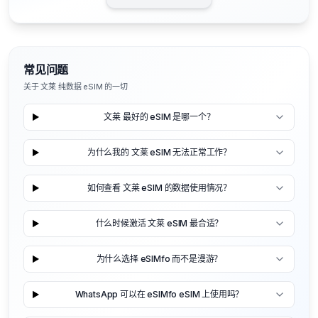
常见问题
关于 文莱 纯数据 eSIM 的一切
文莱 最好的 eSIM 是哪一个？
为什么我的 文莱 eSIM 无法正常工作？
如何查看 文莱 eSIM 的数据使用情况？
什么时候激活 文莱 eSIM 最合适？
为什么选择 eSIMfo 而不是漫游？
WhatsApp 可以在 eSIMfo eSIM 上使用吗？