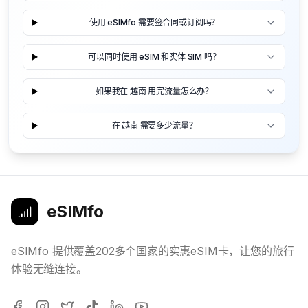
使用 eSIMfo 需要签合同或订阅吗？
可以同时使用 eSIM 和实体 SIM 吗？
如果我在 越南 用完流量怎么办？
在 越南 需要多少流量？
eSIMfo
eSIMfo 提供覆盖202多个国家的实惠eSIM卡，让您的旅行
体验无缝连接。