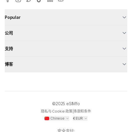
Popular
公司
支持
博客
©2025
eSIMfo
隐私与 Cookie 政策
|
条款和条件
Chinese
€
EUR
安全支付
: