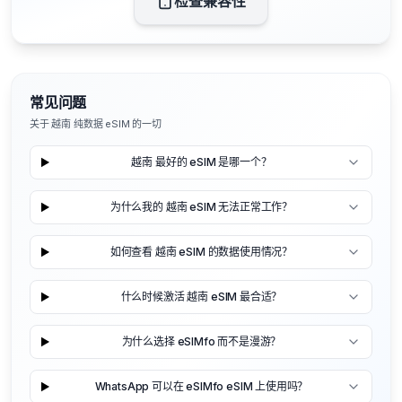
检查兼容性
常见问题
关于 越南 纯数据 eSIM 的一切
越南 最好的 eSIM 是哪一个？
为什么我的 越南 eSIM 无法正常工作？
如何查看 越南 eSIM 的数据使用情况？
什么时候激活 越南 eSIM 最合适？
为什么选择 eSIMfo 而不是漫游？
WhatsApp 可以在 eSIMfo eSIM 上使用吗？