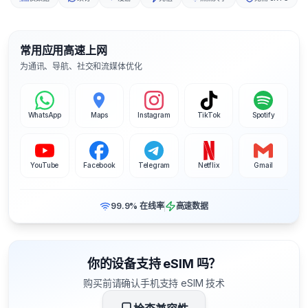
常用应用高速上网
为通讯、导航、社交和流媒体优化
WhatsApp
Maps
Instagram
TikTok
Spotify
YouTube
Facebook
Telegram
Netflix
Gmail
99.9% 在线率
高速数据
你的设备支持 eSIM 吗？
购买前请确认手机支持 eSIM 技术