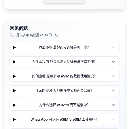
常见问题
关于 厄瓜多尔 纯数据 eSIM 的一切
厄瓜多尔 最好的 eSIM 是哪一个？
为什么我的 厄瓜多尔 eSIM 无法正常工作？
如何查看 厄瓜多尔 eSIM 的数据使用情况？
什么时候激活 厄瓜多尔 eSIM 最合适？
为什么选择 eSIMfo 而不是漫游？
WhatsApp 可以在 eSIMfo eSIM 上使用吗？