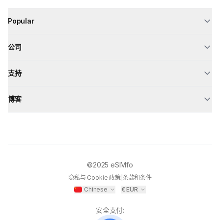
Popular
公司
支持
博客
©2025
eSIMfo
隐私与 Cookie 政策
|
条款和条件
Chinese
€
EUR
安全支付
: