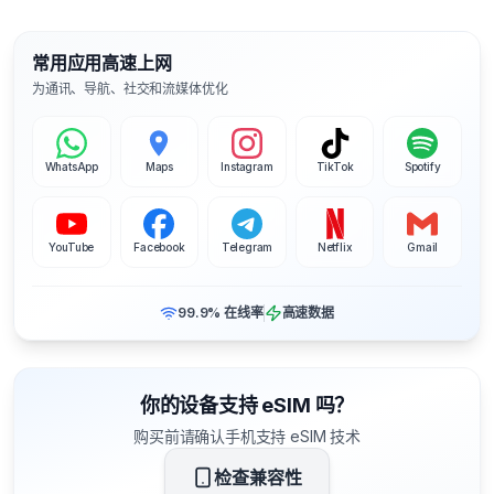
常用应用高速上网
为通讯、导航、社交和流媒体优化
WhatsApp
Maps
Instagram
TikTok
Spotify
YouTube
Facebook
Telegram
Netflix
Gmail
99.9% 在线率
高速数据
你的设备支持 eSIM 吗？
购买前请确认手机支持 eSIM 技术
检查兼容性