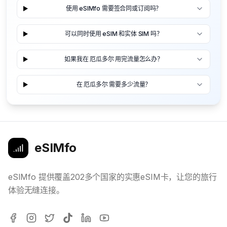
使用 eSIMfo 需要签合同或订阅吗？
可以同时使用 eSIM 和实体 SIM 吗？
如果我在 厄瓜多尔 用完流量怎么办？
在 厄瓜多尔 需要多少流量？
eSIMfo
eSIMfo 提供覆盖202多个国家的实惠eSIM卡，让您的旅行
体验无缝连接。